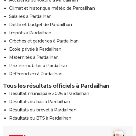
Climat et historique météo de Pardailhan
Salaires à Pardailhan
Dette et budget de Pardailhan
Impôts à Pardailhan
Crèches et garderies à Pardailhan
Ecole privée à Pardailhan
Maternités à Pardailhan
Prix immobilier à Pardailhan
Référendum à Pardailhan
Tous les résultats officiels à Pardailhan
Résultat municipale 2026 à Pardailhan
Résultats du bac à Pardailhan
Résultats du brevet à Pardailhan
Résultats du BTS à Pardailhan