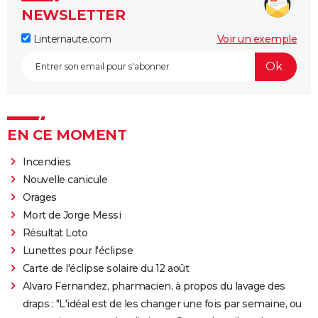
NEWSLETTER
Linternaute.com
Voir un exemple
EN CE MOMENT
Incendies
Nouvelle canicule
Orages
Mort de Jorge Messi
Résultat Loto
Lunettes pour l'éclipse
Carte de l'éclipse solaire du 12 août
Alvaro Fernandez, pharmacien, à propos du lavage des
draps : "L'idéal est de les changer une fois par semaine, ou