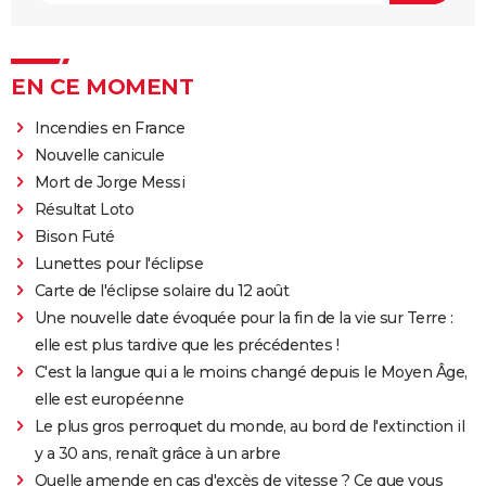
EN CE MOMENT
Incendies en France
Nouvelle canicule
Mort de Jorge Messi
Résultat Loto
Bison Futé
Lunettes pour l'éclipse
Carte de l'éclipse solaire du 12 août
Une nouvelle date évoquée pour la fin de la vie sur Terre :
elle est plus tardive que les précédentes !
C'est la langue qui a le moins changé depuis le Moyen Âge,
elle est européenne
Le plus gros perroquet du monde, au bord de l'extinction il
y a 30 ans, renaît grâce à un arbre
Quelle amende en cas d'excès de vitesse ? Ce que vous