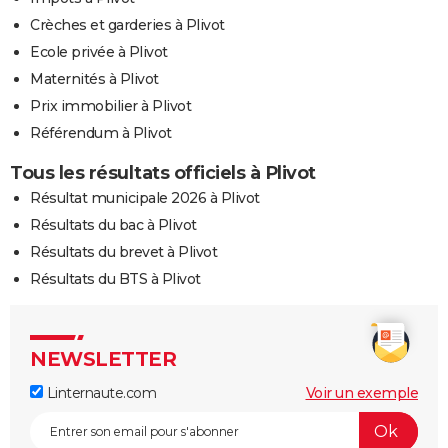
Crèches et garderies à Plivot
Ecole privée à Plivot
Maternités à Plivot
Prix immobilier à Plivot
Référendum à Plivot
Tous les résultats officiels à Plivot
Résultat municipale 2026 à Plivot
Résultats du bac à Plivot
Résultats du brevet à Plivot
Résultats du BTS à Plivot
NEWSLETTER
Linternaute.com
Voir un exemple