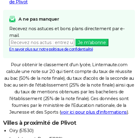
de Plivot
A ne pas manquer
Recevez nos astuces et bons plans directement par e-
mail.
Je m'abonne
En savoir plus sur notre politique de confidentialité
Pour obtenir le classement d'un lycée, Linternaute.com
calcule une note sur 20 qui tient compte du taux de réussite
au bac (50% de la note finale), du taux d'accès de la seconde au
bac au sein de l'établissement (25% de la note finale) ainsi que
du taux de mentions obtenues par les bacheliers de
l'établissement (25% de la note finale). Ces données sont
fournies par le ministère de l'Education nationale, de la
Jeunesse et des Sports (
voir ici pour plus d'informations
).
Villes à proximité de Plivot
Oiry (51530)