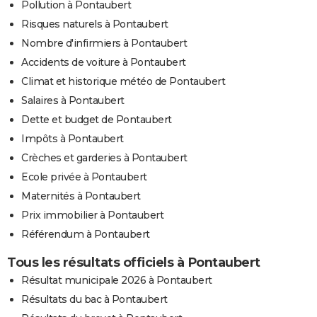
Pollution à Pontaubert
Risques naturels à Pontaubert
Nombre d'infirmiers à Pontaubert
Accidents de voiture à Pontaubert
Climat et historique météo de Pontaubert
Salaires à Pontaubert
Dette et budget de Pontaubert
Impôts à Pontaubert
Crèches et garderies à Pontaubert
Ecole privée à Pontaubert
Maternités à Pontaubert
Prix immobilier à Pontaubert
Référendum à Pontaubert
Tous les résultats officiels à Pontaubert
Résultat municipale 2026 à Pontaubert
Résultats du bac à Pontaubert