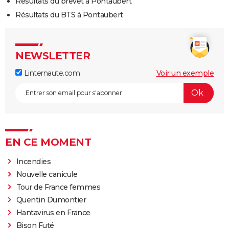
Résultats du brevet à Pontaubert
Résultats du BTS à Pontaubert
NEWSLETTER
Linternaute.com
Voir un exemple
EN CE MOMENT
Incendies
Nouvelle canicule
Tour de France femmes
Quentin Dumontier
Hantavirus en France
Bison Futé