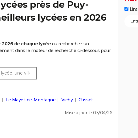
ycées près de Puy-
Lint
eilleurs lycées en 2026
t 2026 de chaque lycée
ou recherchez un
rtement dans le moteur de recherche ci-dessous pour
Le Mayet-de-Montagne
Vichy
Cusset
Mise à jour le 03/04/26