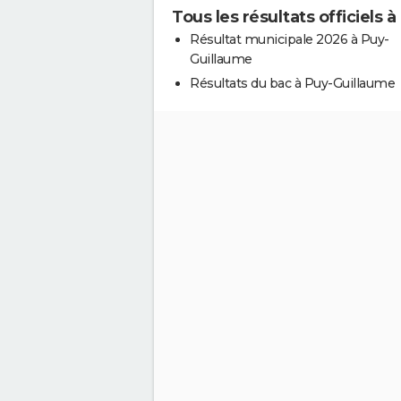
Tous les résultats officiels 
Résultat municipale 2026 à Puy-
Guillaume
Résultats du bac à Puy-Guillaume