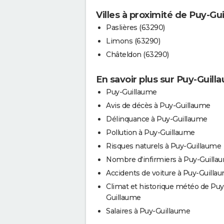
Villes à proximité de Puy-Gu
Paslières (63290)
Limons (63290)
Châteldon (63290)
En savoir plus sur Puy-Guill
Puy-Guillaume
Avis de décès à Puy-Guillaume
Délinquance à Puy-Guillaume
Pollution à Puy-Guillaume
Risques naturels à Puy-Guillaume
Nombre d'infirmiers à Puy-Guilla
Accidents de voiture à Puy-Guilla
Climat et historique météo de Puy
Guillaume
Salaires à Puy-Guillaume