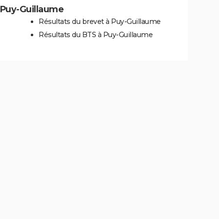
à Puy-Guillaume
Résultats du brevet à Puy-Guillaume
Résultats du BTS à Puy-Guillaume