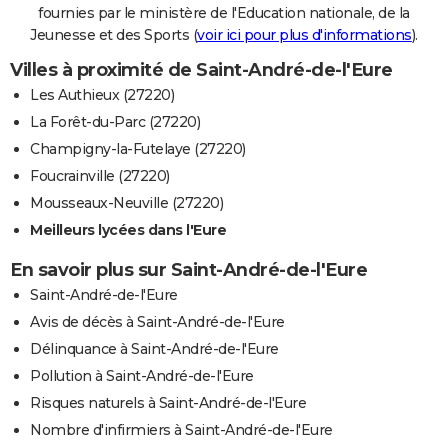
fournies par le ministère de l'Education nationale, de la
Jeunesse et des Sports (
voir ici pour plus d'informations
).
Villes à proximité de Saint-André-de-l'Eure
Les Authieux (27220)
La Forêt-du-Parc (27220)
Champigny-la-Futelaye (27220)
Foucrainville (27220)
Mousseaux-Neuville (27220)
Meilleurs lycées dans l'Eure
En savoir plus sur Saint-André-de-l'Eure
Saint-André-de-l'Eure
Avis de décès à Saint-André-de-l'Eure
Délinquance à Saint-André-de-l'Eure
Pollution à Saint-André-de-l'Eure
Risques naturels à Saint-André-de-l'Eure
Nombre d'infirmiers à Saint-André-de-l'Eure