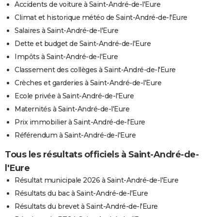
Accidents de voiture à Saint-André-de-l'Eure
Climat et historique météo de Saint-André-de-l'Eure
Salaires à Saint-André-de-l'Eure
Dette et budget de Saint-André-de-l'Eure
Impôts à Saint-André-de-l'Eure
Classement des collèges à Saint-André-de-l'Eure
Crèches et garderies à Saint-André-de-l'Eure
Ecole privée à Saint-André-de-l'Eure
Maternités à Saint-André-de-l'Eure
Prix immobilier à Saint-André-de-l'Eure
Référendum à Saint-André-de-l'Eure
Tous les résultats officiels à Saint-André-de-
l'Eure
Résultat municipale 2026 à Saint-André-de-l'Eure
Résultats du bac à Saint-André-de-l'Eure
Résultats du brevet à Saint-André-de-l'Eure