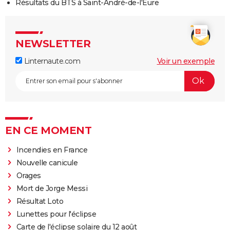
Résultats du BTS à Saint-André-de-l'Eure
NEWSLETTER
Linternaute.com
Voir un exemple
EN CE MOMENT
Incendies en France
Nouvelle canicule
Orages
Mort de Jorge Messi
Résultat Loto
Lunettes pour l'éclipse
Carte de l'éclipse solaire du 12 août