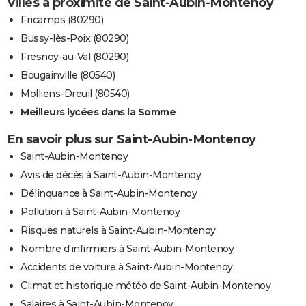
Villes à proximité de Saint-Aubin-Montenoy
Fricamps (80290)
Bussy-lès-Poix (80290)
Fresnoy-au-Val (80290)
Bougainville (80540)
Molliens-Dreuil (80540)
Meilleurs lycées dans la Somme
En savoir plus sur Saint-Aubin-Montenoy
Saint-Aubin-Montenoy
Avis de décès à Saint-Aubin-Montenoy
Délinquance à Saint-Aubin-Montenoy
Pollution à Saint-Aubin-Montenoy
Risques naturels à Saint-Aubin-Montenoy
Nombre d'infirmiers à Saint-Aubin-Montenoy
Accidents de voiture à Saint-Aubin-Montenoy
Climat et historique météo de Saint-Aubin-Montenoy
Salaires à Saint-Aubin-Montenoy