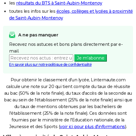
les
résultats du BTS à Saint-Aubin-Montenoy
toutes les infos sur les
écoles, collèges et lycées à proximité
de Saint-Aubin-Montenoy
A ne pas manquer
Recevez nos astuces et bons plans directement par e-
mail.
Je m'abonne
En savoir plus sur notre politique de confidentialité
Pour obtenir le classement d'un lycée, Linternaute.com
calcule une note sur 20 qui tient compte du taux de réussite
au bac (50% de la note finale), du taux d'accès de la seconde au
bac au sein de l'établissement (25% de la note finale) ainsi que
du taux de mentions obtenues par les bacheliers de
l'établissement (25% de la note finale). Ces données sont
fournies par le ministère de l'Education nationale, de la
Jeunesse et des Sports (
voir ici pour plus d'informations
).