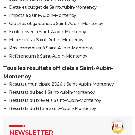
Dette et budget de Saint-Aubin-Montenoy
Impôts à Saint-Aubin-Montenoy
Crèches et garderies à Saint-Aubin-Montenoy
Ecole privée à Saint-Aubin-Montenoy
Maternités à Saint-Aubin-Montenoy
Prix immobilier à Saint-Aubin-Montenoy
Référendum à Saint-Aubin-Montenoy
Tous les résultats officiels à Saint-Aubin-
Montenoy
Résultat municipale 2026 à Saint-Aubin-Montenoy
Résultats du bac à Saint-Aubin-Montenoy
Résultats du brevet à Saint-Aubin-Montenoy
Résultats du BTS à Saint-Aubin-Montenoy
NEWSLETTER