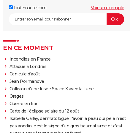
Linternaute.com
Voir un exemple
EN CE MOMENT
Incendies en France
Attaque à Londres
Canicule d'août
Jean Pormanove
Collision d'une fusée Space X avec la Lune
Orages
Guerre en Iran
Carte de l'éclipse solaire du 12 août
Isabelle Gallay, dermatologue : "avoir la peau qui pèle n'est
pas anodin, c'est le signe d'un gros traumatisme et c'est