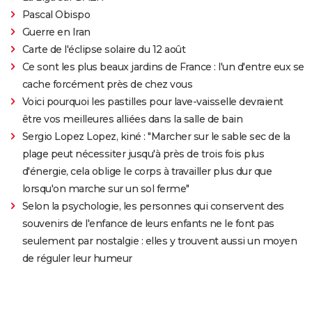
Pascal Obispo
Guerre en Iran
Carte de l'éclipse solaire du 12 août
Ce sont les plus beaux jardins de France : l'un d'entre eux se
cache forcément près de chez vous
Voici pourquoi les pastilles pour lave-vaisselle devraient
être vos meilleures alliées dans la salle de bain
Sergio Lopez Lopez, kiné : "Marcher sur le sable sec de la
plage peut nécessiter jusqu'à près de trois fois plus
d'énergie, cela oblige le corps à travailler plus dur que
lorsqu'on marche sur un sol ferme"
Selon la psychologie, les personnes qui conservent des
souvenirs de l'enfance de leurs enfants ne le font pas
seulement par nostalgie : elles y trouvent aussi un moyen
de réguler leur humeur