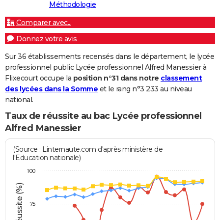
Méthodologie
Comparer avec...
Donnez votre avis
Sur 36 établissements recensés dans le département, le lycée
professionnel public Lycée professionnel Alfred Manessier à
Flixecourt occupe la
position n°31 dans notre
classement
des lycées dans la Somme
et le rang n°3 233 au niveau
national.
Taux de réussite au bac Lycée professionnel
Alfred Manessier
(Source : Linternaute.com d'après ministère de
l'Education nationale)
100
75