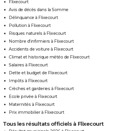
Flixecourt
Avis de décès dans la Somme
Délinquance à Flixecourt
Pollution à Flixecourt
Risques naturels à Flixecourt
Nombre d'infirmiers à Flixecourt
Accidents de voiture à Flixecourt
Climat et historique météo de Flixecourt
Salaires à Flixecourt
Dette et budget de Flixecourt
Impôts à Flixecourt
Crèches et garderies à Flixecourt
Ecole privée à Flixecourt
Maternités à Flixecourt
Prix immobilier à Flixecourt
Tous les résultats officiels à Flixecourt