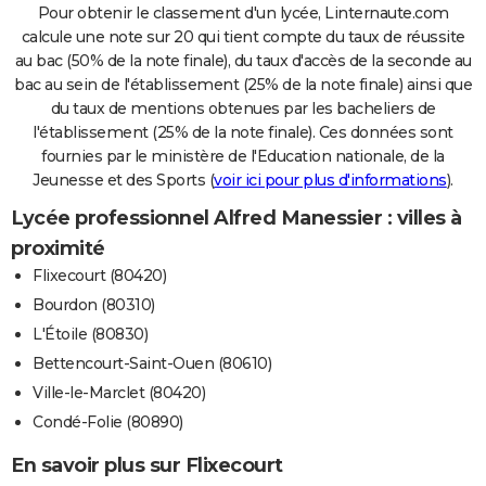
Pour obtenir le classement d'un lycée, Linternaute.com
calcule une note sur 20 qui tient compte du taux de réussite
au bac (50% de la note finale), du taux d'accès de la seconde au
bac au sein de l'établissement (25% de la note finale) ainsi que
du taux de mentions obtenues par les bacheliers de
l'établissement (25% de la note finale). Ces données sont
fournies par le ministère de l'Education nationale, de la
Jeunesse et des Sports (
voir ici pour plus d'informations
).
Lycée professionnel Alfred Manessier : villes à
proximité
Flixecourt (80420)
Bourdon (80310)
L'Étoile (80830)
Bettencourt-Saint-Ouen (80610)
Ville-le-Marclet (80420)
Condé-Folie (80890)
En savoir plus sur Flixecourt