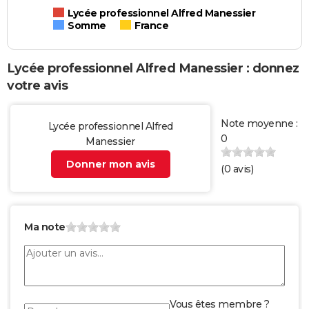
Lycée professionnel Alfred Manessier
Somme
France
Lycée professionnel Alfred Manessier : donnez
votre avis
Note moyenne :
Lycée professionnel Alfred
0
Manessier
Donner mon avis
(
0
avis)
Ma note
Vous êtes membre ?