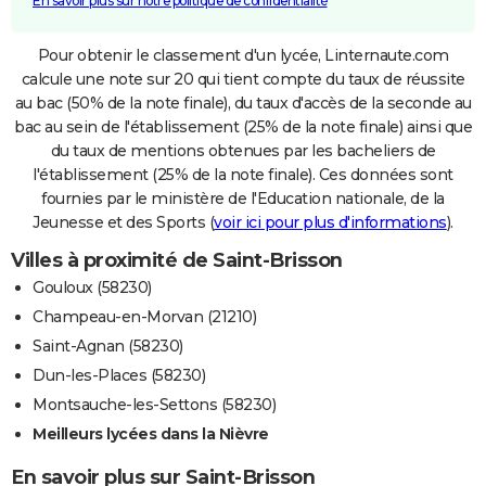
En savoir plus sur notre politique de confidentialité
Pour obtenir le classement d'un lycée, Linternaute.com
calcule une note sur 20 qui tient compte du taux de réussite
au bac (50% de la note finale), du taux d'accès de la seconde au
bac au sein de l'établissement (25% de la note finale) ainsi que
du taux de mentions obtenues par les bacheliers de
l'établissement (25% de la note finale). Ces données sont
fournies par le ministère de l'Education nationale, de la
Jeunesse et des Sports (
voir ici pour plus d'informations
).
Villes à proximité de Saint-Brisson
Gouloux (58230)
Champeau-en-Morvan (21210)
Saint-Agnan (58230)
Dun-les-Places (58230)
Montsauche-les-Settons (58230)
Meilleurs lycées dans la Nièvre
En savoir plus sur Saint-Brisson