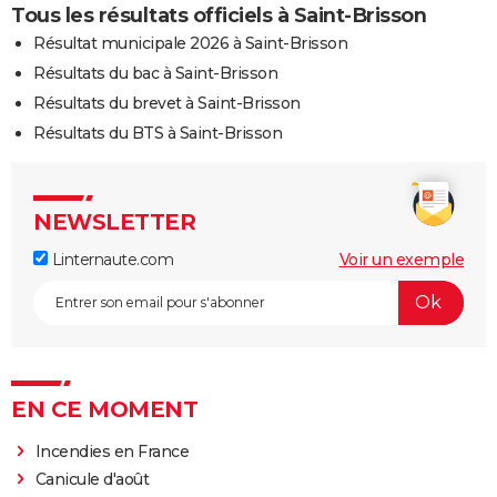
Tous les résultats officiels à Saint-Brisson
Résultat municipale 2026 à Saint-Brisson
Résultats du bac à Saint-Brisson
Résultats du brevet à Saint-Brisson
Résultats du BTS à Saint-Brisson
NEWSLETTER
Linternaute.com
Voir un exemple
EN CE MOMENT
Incendies en France
Canicule d'août