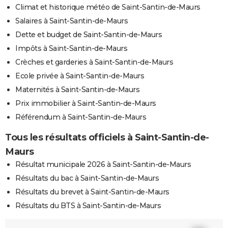
Climat et historique météo de Saint-Santin-de-Maurs
Salaires à Saint-Santin-de-Maurs
Dette et budget de Saint-Santin-de-Maurs
Impôts à Saint-Santin-de-Maurs
Crèches et garderies à Saint-Santin-de-Maurs
Ecole privée à Saint-Santin-de-Maurs
Maternités à Saint-Santin-de-Maurs
Prix immobilier à Saint-Santin-de-Maurs
Référendum à Saint-Santin-de-Maurs
Tous les résultats officiels à Saint-Santin-de-
Maurs
Résultat municipale 2026 à Saint-Santin-de-Maurs
Résultats du bac à Saint-Santin-de-Maurs
Résultats du brevet à Saint-Santin-de-Maurs
Résultats du BTS à Saint-Santin-de-Maurs