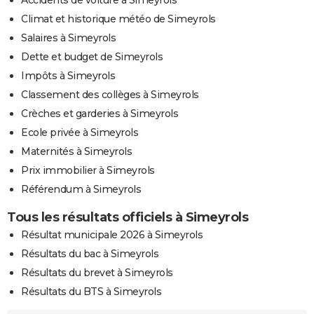
Climat et historique météo de Simeyrols
Salaires à Simeyrols
Dette et budget de Simeyrols
Impôts à Simeyrols
Classement des collèges à Simeyrols
Crèches et garderies à Simeyrols
Ecole privée à Simeyrols
Maternités à Simeyrols
Prix immobilier à Simeyrols
Référendum à Simeyrols
Tous les résultats officiels à Simeyrols
Résultat municipale 2026 à Simeyrols
Résultats du bac à Simeyrols
Résultats du brevet à Simeyrols
Résultats du BTS à Simeyrols