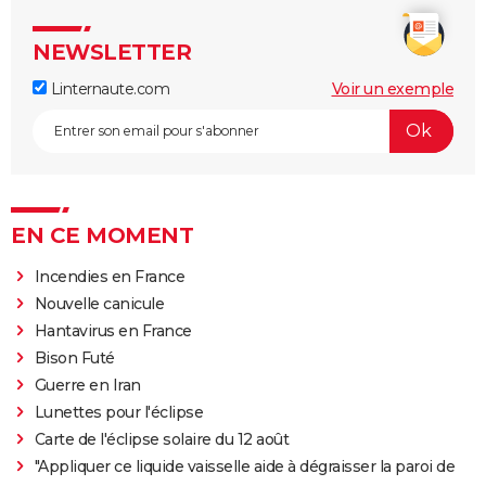
NEWSLETTER
Linternaute.com
Voir un exemple
EN CE MOMENT
Incendies en France
Nouvelle canicule
Hantavirus en France
Bison Futé
Guerre en Iran
Lunettes pour l'éclipse
Carte de l'éclipse solaire du 12 août
"Appliquer ce liquide vaisselle aide à dégraisser la paroi de