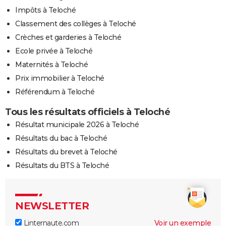
Impôts à Teloché
Classement des collèges à Teloché
Crèches et garderies à Teloché
Ecole privée à Teloché
Maternités à Teloché
Prix immobilier à Teloché
Référendum à Teloché
Tous les résultats officiels à Teloché
Résultat municipale 2026 à Teloché
Résultats du bac à Teloché
Résultats du brevet à Teloché
Résultats du BTS à Teloché
NEWSLETTER
Linternaute.com
Voir un exemple