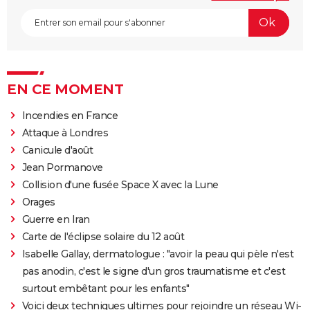
EN CE MOMENT
Incendies en France
Attaque à Londres
Canicule d'août
Jean Pormanove
Collision d'une fusée Space X avec la Lune
Orages
Guerre en Iran
Carte de l'éclipse solaire du 12 août
Isabelle Gallay, dermatologue : "avoir la peau qui pèle n'est
pas anodin, c'est le signe d'un gros traumatisme et c'est
surtout embêtant pour les enfants"
Voici deux techniques ultimes pour rejoindre un réseau Wi-