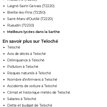
Laigné-Saint-Gervais (72220)
Brette-les-Pins (72250)
Saint-Mars-d'Outillé (72220)
Ruaudin (72230)
Meilleurs lycées dans la Sarthe
En savoir plus sur Teloché
Teloché
Avis de décès à Teloché
Délinquance à Teloché
Pollution à Teloché
Risques naturels à Teloché
Nombre d'infirmiers à Teloché
Accidents de voiture à Teloché
Climat et historique météo de Teloché
Salaires à Teloché
Dette et budget de Teloché