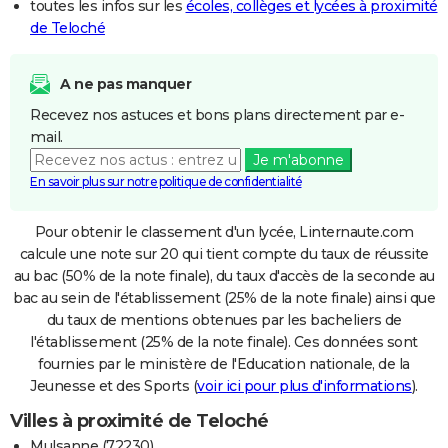
toutes les infos sur les
écoles, collèges et lycées à proximité
de Teloché
A ne pas manquer
Recevez nos astuces et bons plans directement par e-
mail.
Je m'abonne
En savoir plus sur notre politique de confidentialité
Pour obtenir le classement d'un lycée, Linternaute.com
calcule une note sur 20 qui tient compte du taux de réussite
au bac (50% de la note finale), du taux d'accès de la seconde au
bac au sein de l'établissement (25% de la note finale) ainsi que
du taux de mentions obtenues par les bacheliers de
l'établissement (25% de la note finale). Ces données sont
fournies par le ministère de l'Education nationale, de la
Jeunesse et des Sports (
voir ici pour plus d'informations
).
Villes à proximité de Teloché
Mulsanne (72230)