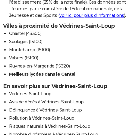
l'établissement (25% de la note finale). Ces données sont
fournies par le ministère de l'Education nationale, de la
Jeunesse et des Sports (
voir ici pour plus d'informations
).
Villes à proximité de Védrines-Saint-Loup
Chastel (43300)
Soulages (15100)
Montchamp (15100)
Vabres (15100)
Ruynes-en-Margeride (15320)
Meilleurs lycées dans le Cantal
En savoir plus sur Védrines-Saint-Loup
Védrines-Saint-Loup
Avis de décès à Védrines-Saint-Loup
Délinquance à Védrines-Saint-Loup
Pollution à Védrines-Saint-Loup
Risques naturels à Védrines-Saint-Loup
Nombre d'infirmiers à Védrines-Saint-Loup