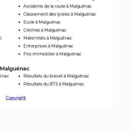
Accidents de la route à Malguénac
Classement des lycées à Malguénac
Ecole à Malguénac
Crèches à Malguénac
c
Maternités à Malguénac
Entreprises à Malguénac
Prix immobilier à Malguénac
 à Malguénac
énac
Résultats du brevet à Malguénac
Résultats du BTS à Malguénac
Copyright