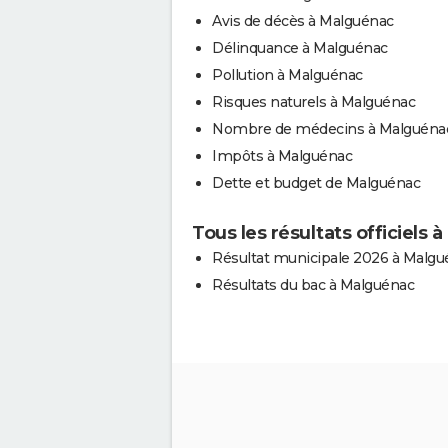
Avis de décès à Malguénac
Délinquance à Malguénac
Pollution à Malguénac
Risques naturels à Malguénac
Nombre de médecins à Malguéna
Impôts à Malguénac
Dette et budget de Malguénac
Tous les résultats officiels
Résultat municipale 2026 à Malgu
Résultats du bac à Malguénac