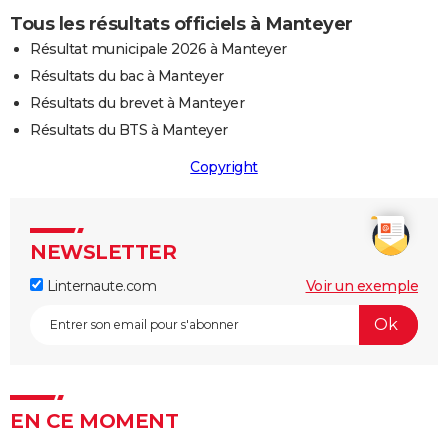
Tous les résultats officiels à Manteyer
Résultat municipale 2026 à Manteyer
Résultats du bac à Manteyer
Résultats du brevet à Manteyer
Résultats du BTS à Manteyer
Copyright
NEWSLETTER
Linternaute.com
Voir un exemple
EN CE MOMENT