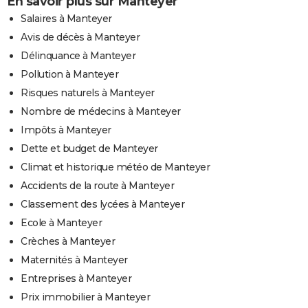
En savoir plus sur Manteyer
Salaires à Manteyer
Avis de décès à Manteyer
Délinquance à Manteyer
Pollution à Manteyer
Risques naturels à Manteyer
Nombre de médecins à Manteyer
Impôts à Manteyer
Dette et budget de Manteyer
Climat et historique météo de Manteyer
Accidents de la route à Manteyer
Classement des lycées à Manteyer
Ecole à Manteyer
Crèches à Manteyer
Maternités à Manteyer
Entreprises à Manteyer
Prix immobilier à Manteyer