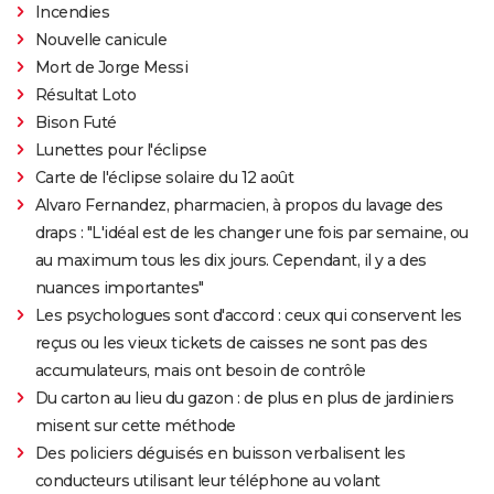
Incendies
Nouvelle canicule
Mort de Jorge Messi
Résultat Loto
Bison Futé
Lunettes pour l'éclipse
Carte de l'éclipse solaire du 12 août
Alvaro Fernandez, pharmacien, à propos du lavage des
draps : "L'idéal est de les changer une fois par semaine, ou
au maximum tous les dix jours. Cependant, il y a des
nuances importantes"
Les psychologues sont d'accord : ceux qui conservent les
reçus ou les vieux tickets de caisses ne sont pas des
accumulateurs, mais ont besoin de contrôle
Du carton au lieu du gazon : de plus en plus de jardiniers
misent sur cette méthode
Des policiers déguisés en buisson verbalisent les
conducteurs utilisant leur téléphone au volant