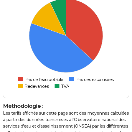
Prix de l'eau potable
Prix des eaux usées
Redevances
TVA
Méthodologie :
Les tarifs affichés sur cette page sont des moyennes calculées
à partir des données transmises à l'Observatoire national des
services d'eau et d'assainissement (ONSEA) par les différentes