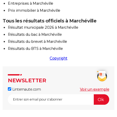
Entreprises à Marchéville
Prix immobilier à Marchéville
Tous les résultats officiels à Marchéville
Résultat municipale 2026 à Marchéville
Résultats du bac à Marchéville
Résultats du brevet à Marchéville
Résultats du BTS à Marchéville
Copyright
NEWSLETTER
Linternaute.com
Voir un exemple