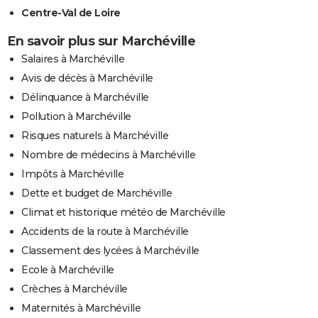
Centre-Val de Loire
En savoir plus sur Marchéville
Salaires à Marchéville
Avis de décès à Marchéville
Délinquance à Marchéville
Pollution à Marchéville
Risques naturels à Marchéville
Nombre de médecins à Marchéville
Impôts à Marchéville
Dette et budget de Marchéville
Climat et historique météo de Marchéville
Accidents de la route à Marchéville
Classement des lycées à Marchéville
Ecole à Marchéville
Crèches à Marchéville
Maternités à Marchéville