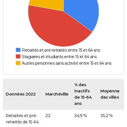
Retraités et pré-retraités entre 15 et 64 ans
Stagiaires et étudiants entre 15 et 64 ans
Autres personnes sans activité entre 15 et 64 ans
% des
inactifs
Moyenne
Données 2022
Marchéville
de 15-64
des villes
ans
Retraités et pré-
22
34,9 %
35,2 %
retraités de 15-64