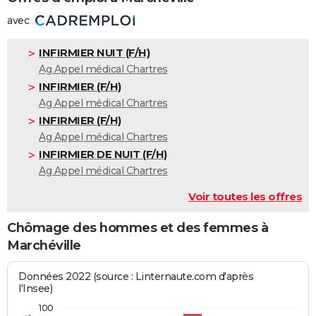
avec
INFIRMIER NUIT (F/H)
Ag Appel médical Chartres
INFIRMIER (F/H)
Ag Appel médical Chartres
INFIRMIER (F/H)
Ag Appel médical Chartres
INFIRMIER DE NUIT (F/H)
Ag Appel médical Chartres
Voir toutes les offres
Chômage des hommes et des femmes à
Marchéville
Données 2022 (source : Linternaute.com d'après
l'Insee)
100