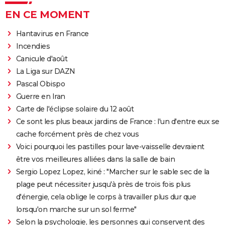
EN CE MOMENT
Hantavirus en France
Incendies
Canicule d'août
La Liga sur DAZN
Pascal Obispo
Guerre en Iran
Carte de l'éclipse solaire du 12 août
Ce sont les plus beaux jardins de France : l'un d'entre eux se
cache forcément près de chez vous
Voici pourquoi les pastilles pour lave-vaisselle devraient
être vos meilleures alliées dans la salle de bain
Sergio Lopez Lopez, kiné : "Marcher sur le sable sec de la
plage peut nécessiter jusqu'à près de trois fois plus
d'énergie, cela oblige le corps à travailler plus dur que
lorsqu'on marche sur un sol ferme"
Selon la psychologie, les personnes qui conservent des