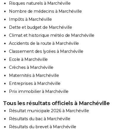
Risques naturels à Marchéville
Nombre de médecins à Marchéville
Impôts à Marchéville
Dette et budget de Marchéville
Climat et historique météo de Marchéville
Accidents de la route à Marchéville
Classement des lycées à Marchéville
Ecole à Marchéville
Crèches à Marchéville
Maternités à Marchéville
Entreprises à Marchéville
Prix immobilier à Marchéville
Tous les résultats officiels à Marchéville
Résultat municipale 2026 à Marchéville
Résultats du bac à Marchéville
Résultats du brevet à Marchéville