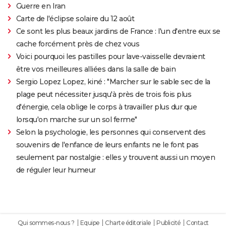
Guerre en Iran
Carte de l'éclipse solaire du 12 août
Ce sont les plus beaux jardins de France : l'un d'entre eux se
cache forcément près de chez vous
Voici pourquoi les pastilles pour lave-vaisselle devraient
être vos meilleures alliées dans la salle de bain
Sergio Lopez Lopez, kiné : "Marcher sur le sable sec de la
plage peut nécessiter jusqu'à près de trois fois plus
d'énergie, cela oblige le corps à travailler plus dur que
lorsqu'on marche sur un sol ferme"
Selon la psychologie, les personnes qui conservent des
souvenirs de l'enfance de leurs enfants ne le font pas
seulement par nostalgie : elles y trouvent aussi un moyen
de réguler leur humeur
Qui sommes-nous ?
Equipe
Charte éditoriale
Publicité
Contact