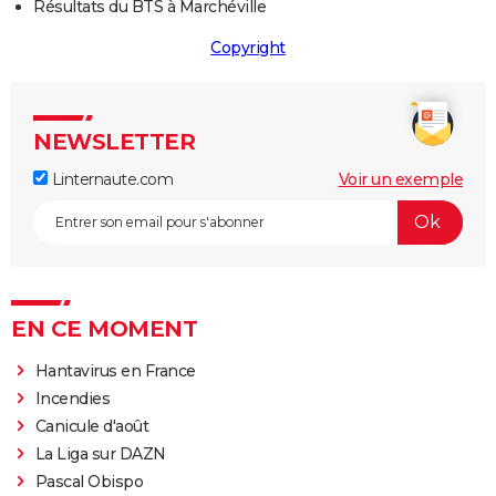
Résultats du BTS à Marchéville
Copyright
NEWSLETTER
Linternaute.com
Voir un exemple
EN CE MOMENT
Hantavirus en France
Incendies
Canicule d'août
La Liga sur DAZN
Pascal Obispo