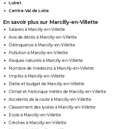
Loiret
Centre-Val de Loire
En savoir plus sur Marcilly-en-Villette
Salaires à Marcilly-en-Villette
Avis de décès à Marcilly-en-Villette
Délinquance à Marcilly-en-Villette
Pollution à Marcilly-en-Villette
Risques naturels à Marcilly-en-Villette
Nombre de médecins à Marcilly-en-Villette
Impôts à Marcilly-en-Villette
Dette et budget de Marcilly-en-Villette
Climat et historique météo de Marcilly-en-Villette
Accidents de la route à Marcilly-en-Villette
Classement des lycées à Marcilly-en-Villette
Ecole à Marcilly-en-Villette
Crèches à Marcilly-en-Villette