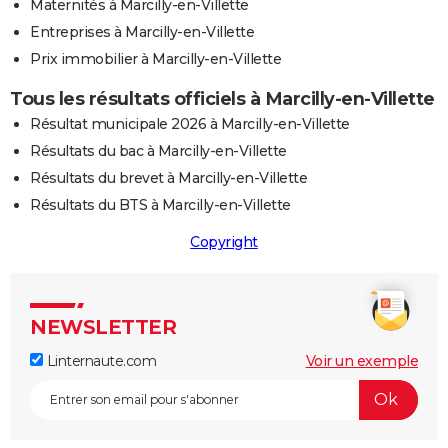
Maternités à Marcilly-en-Villette
Entreprises à Marcilly-en-Villette
Prix immobilier à Marcilly-en-Villette
Tous les résultats officiels à Marcilly-en-Villette
Résultat municipale 2026 à Marcilly-en-Villette
Résultats du bac à Marcilly-en-Villette
Résultats du brevet à Marcilly-en-Villette
Résultats du BTS à Marcilly-en-Villette
Copyright
NEWSLETTER
Linternaute.com
Voir un exemple