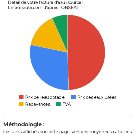
Détail de votre facture d'eau (source :
Linternaute.com d'après l'ONSEA)
Prix de l'eau potable
Prix des eaux usées
Redevances
TVA
Méthodologie :
Les tarifs affichés sur cette page sont des moyennes calculées