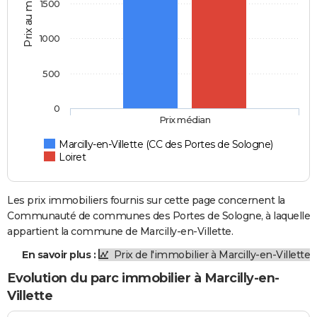
Prix au m2
1500
1000
500
0
Prix médian
Marcilly-en-Villette (CC des Portes de Sologne)
Loiret
Les prix immobiliers fournis sur cette page concernent la
Communauté de communes des Portes de Sologne, à laquelle
appartient la commune de Marcilly-en-Villette.
En savoir plus :
Prix de l'immobilier à Marcilly-en-Villette
Evolution du parc immobilier à Marcilly-en-
Villette