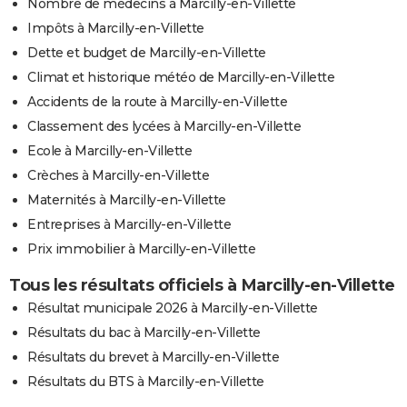
Nombre de médecins à Marcilly-en-Villette
Impôts à Marcilly-en-Villette
Dette et budget de Marcilly-en-Villette
Climat et historique météo de Marcilly-en-Villette
Accidents de la route à Marcilly-en-Villette
Classement des lycées à Marcilly-en-Villette
Ecole à Marcilly-en-Villette
Crèches à Marcilly-en-Villette
Maternités à Marcilly-en-Villette
Entreprises à Marcilly-en-Villette
Prix immobilier à Marcilly-en-Villette
Tous les résultats officiels à Marcilly-en-Villette
Résultat municipale 2026 à Marcilly-en-Villette
Résultats du bac à Marcilly-en-Villette
Résultats du brevet à Marcilly-en-Villette
Résultats du BTS à Marcilly-en-Villette