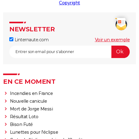
Copyright
NEWSLETTER
Linternaute.com
Voir un exemple
EN CE MOMENT
Incendies en France
Nouvelle canicule
Mort de Jorge Messi
Résultat Loto
Bison Futé
Lunettes pour l'éclipse