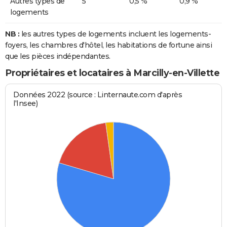
Autres types de
5
0,5 %
0,9 %
logements
NB :
les autres types de logements incluent les logements-
foyers, les chambres d'hôtel, les habitations de fortune ainsi
que les pièces indépendantes.
Propriétaires et locataires à Marcilly-en-Villette
Données 2022 (source : Linternaute.com d'après
l'Insee)