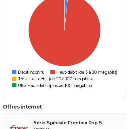
Débit inconnu
Haut-débit (de 3 à 30 megabits)
Très Haut-débit (de 30 à 100 megabits)
Ultra Haut-débit (plus de 100 megabits)
Offres internet
Série Spéciale Freebox Pop S