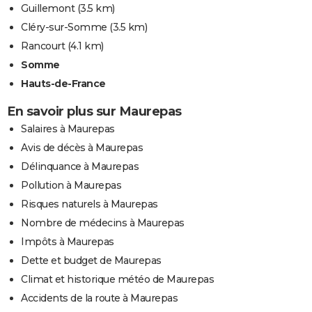
Guillemont
(3.5 km)
Cléry-sur-Somme
(3.5 km)
Rancourt
(4.1 km)
Somme
Hauts-de-France
En savoir plus sur Maurepas
Salaires à Maurepas
Avis de décès à Maurepas
Délinquance à Maurepas
Pollution à Maurepas
Risques naturels à Maurepas
Nombre de médecins à Maurepas
Impôts à Maurepas
Dette et budget de Maurepas
Climat et historique météo de Maurepas
Accidents de la route à Maurepas