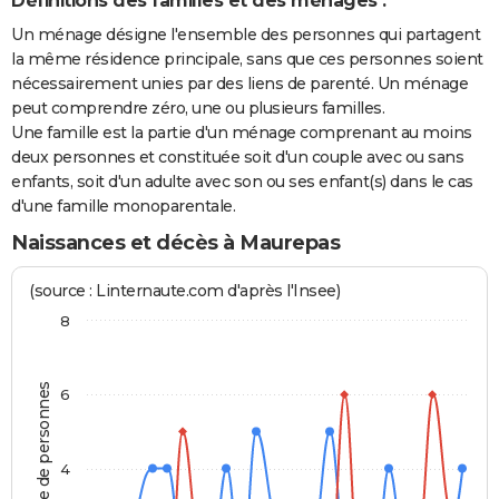
Définitions des familles et des ménages :
Un ménage désigne l'ensemble des personnes qui partagent
la même résidence principale, sans que ces personnes soient
nécessairement unies par des liens de parenté. Un ménage
peut comprendre zéro, une ou plusieurs familles.
Une famille est la partie d'un ménage comprenant au moins
deux personnes et constituée soit d'un couple avec ou sans
enfants, soit d'un adulte avec son ou ses enfant(s) dans le cas
d'une famille monoparentale.
Naissances et décès à Maurepas
(source : Linternaute.com d'après l'Insee)
8
Nombre de personnes
6
4