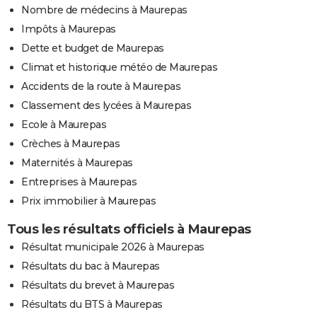
Nombre de médecins à Maurepas
Impôts à Maurepas
Dette et budget de Maurepas
Climat et historique météo de Maurepas
Accidents de la route à Maurepas
Classement des lycées à Maurepas
Ecole à Maurepas
Crèches à Maurepas
Maternités à Maurepas
Entreprises à Maurepas
Prix immobilier à Maurepas
Tous les résultats officiels à Maurepas
Résultat municipale 2026 à Maurepas
Résultats du bac à Maurepas
Résultats du brevet à Maurepas
Résultats du BTS à Maurepas