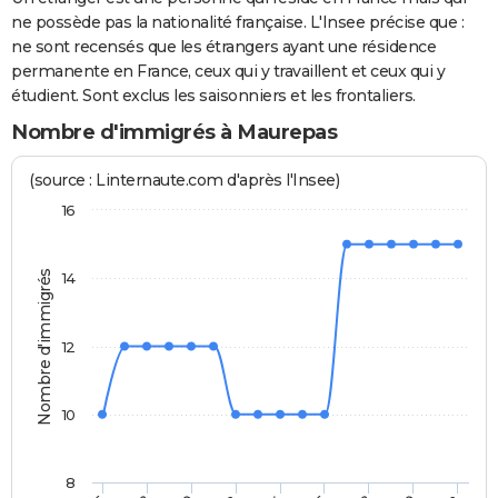
ne possède pas la nationalité française. L'Insee précise que :
ne sont recensés que les étrangers ayant une résidence
permanente en France, ceux qui y travaillent et ceux qui y
étudient. Sont exclus les saisonniers et les frontaliers.
Nombre d'immigrés à Maurepas
(source : Linternaute.com d'après l'Insee)
16
Nombre d'immigrés
14
12
10
8