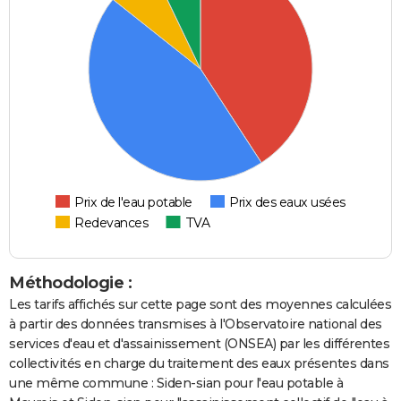
Prix de l'eau potable
Prix des eaux usées
Redevances
TVA
Méthodologie :
Les tarifs affichés sur cette page sont des moyennes calculées
à partir des données transmises à l'Observatoire national des
services d'eau et d'assainissement (ONSEA) par les différentes
collectivités en charge du traitement des eaux présentes dans
une même commune : Siden-sian pour l'eau potable à