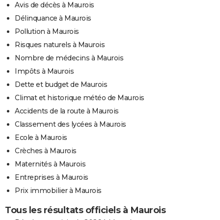
Avis de décès à Maurois
Délinquance à Maurois
Pollution à Maurois
Risques naturels à Maurois
Nombre de médecins à Maurois
Impôts à Maurois
Dette et budget de Maurois
Climat et historique météo de Maurois
Accidents de la route à Maurois
Classement des lycées à Maurois
Ecole à Maurois
Crèches à Maurois
Maternités à Maurois
Entreprises à Maurois
Prix immobilier à Maurois
Tous les résultats officiels à Maurois