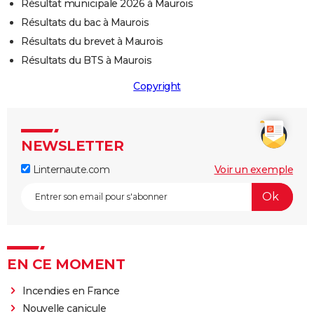
Résultat municipale 2026 à Maurois
Résultats du bac à Maurois
Résultats du brevet à Maurois
Résultats du BTS à Maurois
Copyright
NEWSLETTER
Linternaute.com
Voir un exemple
EN CE MOMENT
Incendies en France
Nouvelle canicule