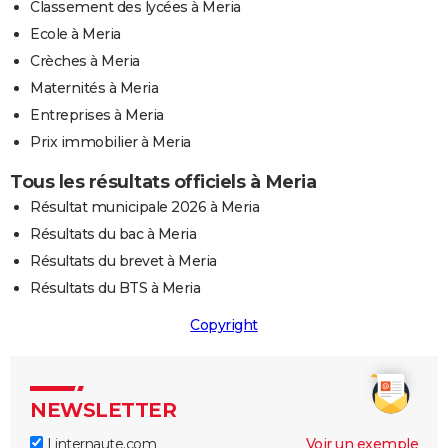
Classement des lycées à Meria
Ecole à Meria
Crèches à Meria
Maternités à Meria
Entreprises à Meria
Prix immobilier à Meria
Tous les résultats officiels à Meria
Résultat municipale 2026 à Meria
Résultats du bac à Meria
Résultats du brevet à Meria
Résultats du BTS à Meria
Copyright
NEWSLETTER
Linternaute.com
Voir un exemple