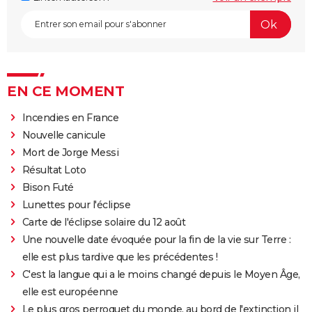
EN CE MOMENT
Incendies en France
Nouvelle canicule
Mort de Jorge Messi
Résultat Loto
Bison Futé
Lunettes pour l'éclipse
Carte de l'éclipse solaire du 12 août
Une nouvelle date évoquée pour la fin de la vie sur Terre :
elle est plus tardive que les précédentes !
C'est la langue qui a le moins changé depuis le Moyen Âge,
elle est européenne
Le plus gros perroquet du monde, au bord de l'extinction il