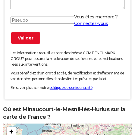
Vous êtes membre ?
Connectez-vous
Les informations recueillies sont destinées à CCM BENCHMARK
GROUP pour assurer la modération de ses forums et les notifications
liées aux interventions.
Vous bénéficiez d'un droit d'accès, de rectification et d'effacement de
vos données personnelles dans les limites prévues par la loi.
En savoir plus sur notre
politique de confidentialité
.
Où est Minaucourt-le-Mesnil-lès-Hurlus sur la
carte de France ?
+