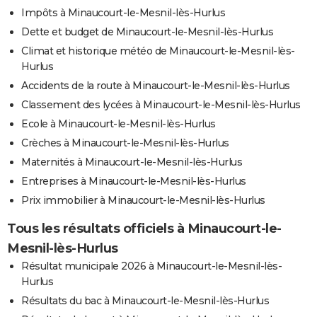
Impôts à Minaucourt-le-Mesnil-lès-Hurlus
Dette et budget de Minaucourt-le-Mesnil-lès-Hurlus
Climat et historique météo de Minaucourt-le-Mesnil-lès-
Hurlus
Accidents de la route à Minaucourt-le-Mesnil-lès-Hurlus
Classement des lycées à Minaucourt-le-Mesnil-lès-Hurlus
Ecole à Minaucourt-le-Mesnil-lès-Hurlus
Crèches à Minaucourt-le-Mesnil-lès-Hurlus
Maternités à Minaucourt-le-Mesnil-lès-Hurlus
Entreprises à Minaucourt-le-Mesnil-lès-Hurlus
Prix immobilier à Minaucourt-le-Mesnil-lès-Hurlus
Tous les résultats officiels à Minaucourt-le-
Mesnil-lès-Hurlus
Résultat municipale 2026 à Minaucourt-le-Mesnil-lès-
Hurlus
Résultats du bac à Minaucourt-le-Mesnil-lès-Hurlus