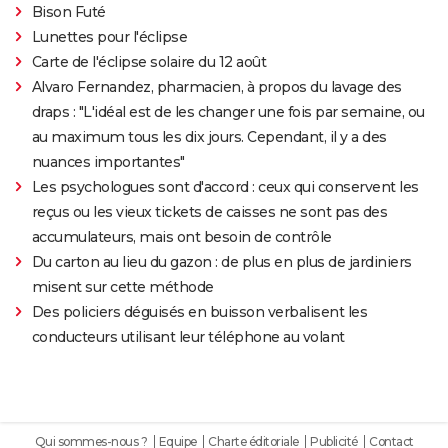
Bison Futé
Lunettes pour l'éclipse
Carte de l'éclipse solaire du 12 août
Alvaro Fernandez, pharmacien, à propos du lavage des
draps : "L'idéal est de les changer une fois par semaine, ou
au maximum tous les dix jours. Cependant, il y a des
nuances importantes"
Les psychologues sont d'accord : ceux qui conservent les
reçus ou les vieux tickets de caisses ne sont pas des
accumulateurs, mais ont besoin de contrôle
Du carton au lieu du gazon : de plus en plus de jardiniers
misent sur cette méthode
Des policiers déguisés en buisson verbalisent les
conducteurs utilisant leur téléphone au volant
Qui sommes-nous ?
Equipe
Charte éditoriale
Publicité
Contact