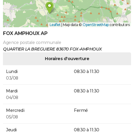
Leaflet
|
Map data ©
OpenStreetMap
contributors
FOX AMPHOUX AP
Agence postale communale
QUARTIER LA BREGUIERE 83670 FOX-AMPHOUX
Horaires d'ouverture
Lundi
08:30 à 11:30
03/08
Mardi
08:30 à 11:30
04/08
Mercredi
Fermé
05/08
Jeudi
08:30 à 11:30