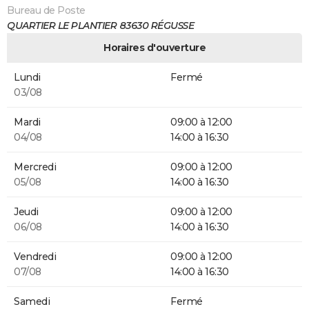
Bureau de Poste
QUARTIER LE PLANTIER 83630 RÉGUSSE
Horaires d'ouverture
Lundi
Fermé
03/08
Mardi
09:00 à 12:00
04/08
14:00 à 16:30
Mercredi
09:00 à 12:00
05/08
14:00 à 16:30
Jeudi
09:00 à 12:00
06/08
14:00 à 16:30
Vendredi
09:00 à 12:00
07/08
14:00 à 16:30
Samedi
Fermé