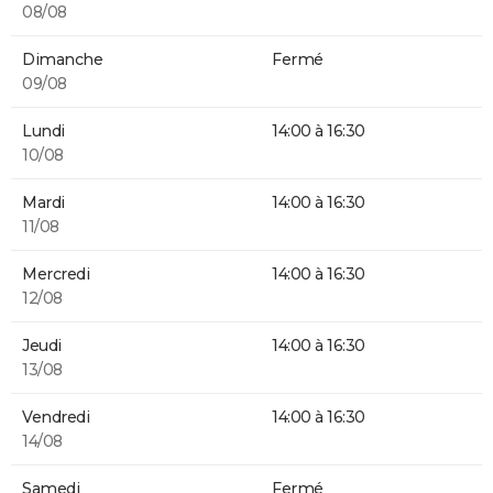
08/08
Dimanche
Fermé
09/08
Lundi
14:00 à 16:30
10/08
Mardi
14:00 à 16:30
11/08
Mercredi
14:00 à 16:30
12/08
Jeudi
14:00 à 16:30
13/08
Vendredi
14:00 à 16:30
14/08
Samedi
Fermé