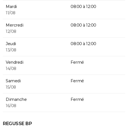
Mardi
08:00 à 12:00
11/08
Mercredi
08:00 à 12:00
12/08
Jeudi
08:00 à 12:00
13/08
Vendredi
Fermé
14/08
Samedi
Fermé
15/08
Dimanche
Fermé
16/08
REGUSSE BP