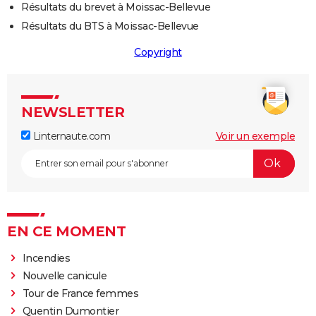
Résultats du brevet à Moissac-Bellevue
Résultats du BTS à Moissac-Bellevue
Copyright
NEWSLETTER
Linternaute.com
Voir un exemple
EN CE MOMENT
Incendies
Nouvelle canicule
Tour de France femmes
Quentin Dumontier