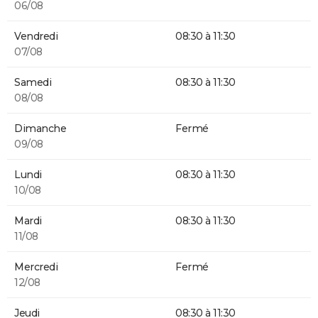
06/08
Vendredi
08:30 à 11:30
07/08
Samedi
08:30 à 11:30
08/08
Dimanche
Fermé
09/08
Lundi
08:30 à 11:30
10/08
Mardi
08:30 à 11:30
11/08
Mercredi
Fermé
12/08
Jeudi
08:30 à 11:30