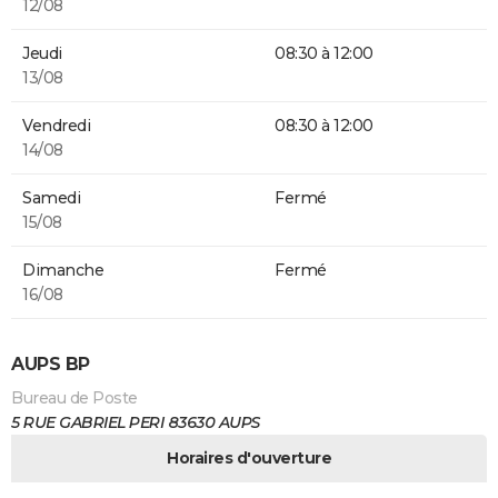
12/08
Jeudi
08:30 à 12:00
13/08
Vendredi
08:30 à 12:00
14/08
Samedi
Fermé
15/08
Dimanche
Fermé
16/08
AUPS BP
Bureau de Poste
5 RUE GABRIEL PERI 83630 AUPS
Horaires d'ouverture