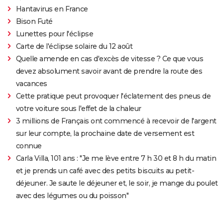
Hantavirus en France
Bison Futé
Lunettes pour l'éclipse
Carte de l'éclipse solaire du 12 août
Quelle amende en cas d'excès de vitesse ? Ce que vous
devez absolument savoir avant de prendre la route des
vacances
Cette pratique peut provoquer l'éclatement des pneus de
votre voiture sous l'effet de la chaleur
3 millions de Français ont commencé à recevoir de l'argent
sur leur compte, la prochaine date de versement est
connue
Carla Villa, 101 ans : "Je me lève entre 7 h 30 et 8 h du matin
et je prends un café avec des petits biscuits au petit-
déjeuner. Je saute le déjeuner et, le soir, je mange du poulet
avec des légumes ou du poisson"