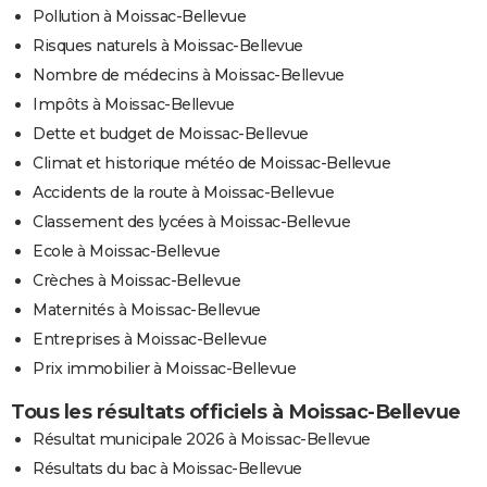
Pollution à Moissac-Bellevue
Risques naturels à Moissac-Bellevue
Nombre de médecins à Moissac-Bellevue
Impôts à Moissac-Bellevue
Dette et budget de Moissac-Bellevue
Climat et historique météo de Moissac-Bellevue
Accidents de la route à Moissac-Bellevue
Classement des lycées à Moissac-Bellevue
Ecole à Moissac-Bellevue
Crèches à Moissac-Bellevue
Maternités à Moissac-Bellevue
Entreprises à Moissac-Bellevue
Prix immobilier à Moissac-Bellevue
Tous les résultats officiels à Moissac-Bellevue
Résultat municipale 2026 à Moissac-Bellevue
Résultats du bac à Moissac-Bellevue