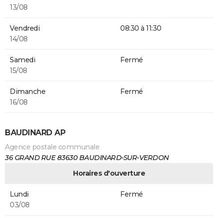
13/08
Vendredi
08:30 à 11:30
14/08
Samedi
Fermé
15/08
Dimanche
Fermé
16/08
BAUDINARD AP
Agence postale communale
36 GRAND RUE 83630 BAUDINARD-SUR-VERDON
Horaires d'ouverture
Lundi
Fermé
03/08