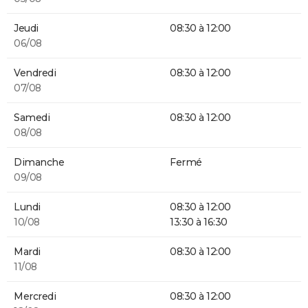
Jeudi
08:30 à 12:00
06/08
Vendredi
08:30 à 12:00
07/08
Samedi
08:30 à 12:00
08/08
Dimanche
Fermé
09/08
Lundi
08:30 à 12:00
10/08
13:30 à 16:30
Mardi
08:30 à 12:00
11/08
Mercredi
08:30 à 12:00