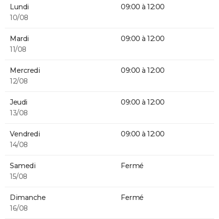
Lundi
09:00 à 12:00
10/08
Mardi
09:00 à 12:00
11/08
Mercredi
09:00 à 12:00
12/08
Jeudi
09:00 à 12:00
13/08
Vendredi
09:00 à 12:00
14/08
Samedi
Fermé
15/08
Dimanche
Fermé
16/08