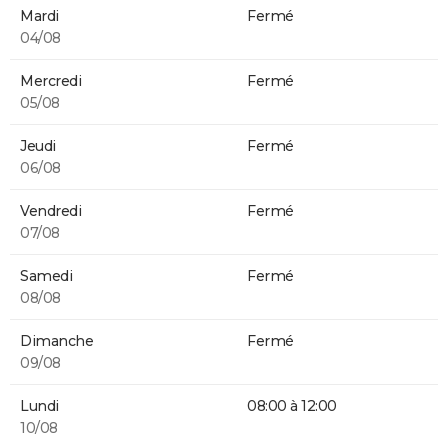
Mardi
Fermé
04/08
Mercredi
Fermé
05/08
Jeudi
Fermé
06/08
Vendredi
Fermé
07/08
Samedi
Fermé
08/08
Dimanche
Fermé
09/08
Lundi
08:00 à 12:00
10/08