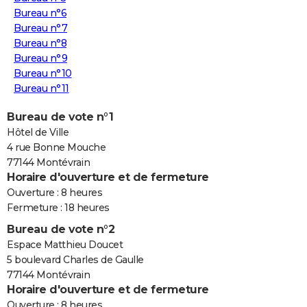
Bureau n°6
Bureau n°7
Bureau n°8
Bureau n°9
Bureau n°10
Bureau n°11
Bureau de vote n°1
Hôtel de Ville
4 rue Bonne Mouche
77144 Montévrain
Horaire d'ouverture et de fermeture
Ouverture : 8 heures
Fermeture : 18 heures
Bureau de vote n°2
Espace Matthieu Doucet
5 boulevard Charles de Gaulle
77144 Montévrain
Horaire d'ouverture et de fermeture
Ouverture : 8 heures