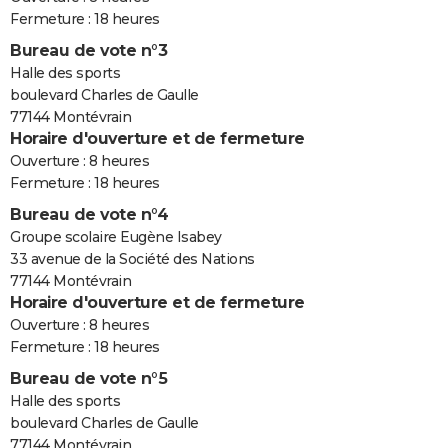
Fermeture : 18 heures
Bureau de vote n°3
Halle des sports
boulevard Charles de Gaulle
77144 Montévrain
Horaire d'ouverture et de fermeture
Ouverture : 8 heures
Fermeture : 18 heures
Bureau de vote n°4
Groupe scolaire Eugène Isabey
33 avenue de la Société des Nations
77144 Montévrain
Horaire d'ouverture et de fermeture
Ouverture : 8 heures
Fermeture : 18 heures
Bureau de vote n°5
Halle des sports
boulevard Charles de Gaulle
77144 Montévrain