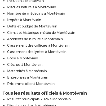
Pollution à Montévrain
Risques naturels à Montévrain
Nombre de médecins à Montévrain
Impôts à Montévrain
Dette et budget de Montévrain
Climat et historique météo de Montévrain
Accidents de la route à Montévrain
Classement des collèges à Montévrain
Classement des lycées à Montévrain
Ecole à Montévrain
Crèches à Montévrain
Maternités à Montévrain
Entreprises à Montévrain
Prix immobilier à Montévrain
Tous les résultats officiels à Montévrain
Résultat municipale 2026 à Montévrain
Résultats du bac à Montévrain