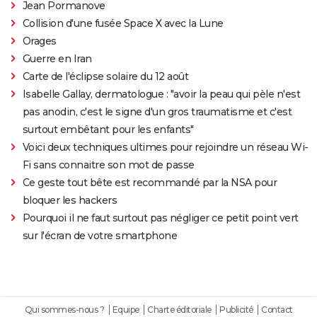
Jean Pormanove
Collision d'une fusée Space X avec la Lune
Orages
Guerre en Iran
Carte de l'éclipse solaire du 12 août
Isabelle Gallay, dermatologue : "avoir la peau qui pèle n'est
pas anodin, c'est le signe d'un gros traumatisme et c'est
surtout embêtant pour les enfants"
Voici deux techniques ultimes pour rejoindre un réseau Wi-
Fi sans connaitre son mot de passe
Ce geste tout bête est recommandé par la NSA pour
bloquer les hackers
Pourquoi il ne faut surtout pas négliger ce petit point vert
sur l'écran de votre smartphone
Qui sommes-nous ?
Equipe
Charte éditoriale
Publicité
Contact