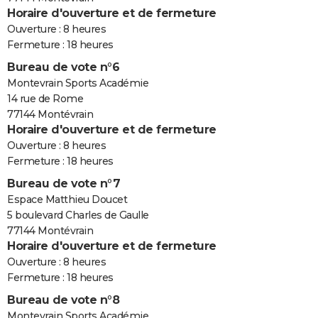
Horaire d'ouverture et de fermeture
Ouverture : 8 heures
Fermeture : 18 heures
Bureau de vote n°6
Montevrain Sports Académie
14 rue de Rome
77144 Montévrain
Horaire d'ouverture et de fermeture
Ouverture : 8 heures
Fermeture : 18 heures
Bureau de vote n°7
Espace Matthieu Doucet
5 boulevard Charles de Gaulle
77144 Montévrain
Horaire d'ouverture et de fermeture
Ouverture : 8 heures
Fermeture : 18 heures
Bureau de vote n°8
Montevrain Sports Académie