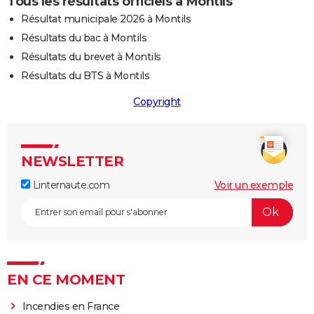
Tous les résultats officiels à Montils
Résultat municipale 2026 à Montils
Résultats du bac à Montils
Résultats du brevet à Montils
Résultats du BTS à Montils
Copyright
NEWSLETTER
Linternaute.com
Voir un exemple
EN CE MOMENT
Incendies en France