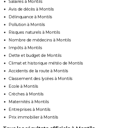
Salaires à Montils
Avis de décès à Montils
Délinquance à Montils
Pollution à Montils
Risques naturels à Montils
Nombre de médecins à Montils
Impôts à Montils
Dette et budget de Montils
Climat et historique météo de Montils
Accidents de la route à Montils
Classement des lycées à Montils
Ecole à Montils
Crèches à Montils
Maternités à Montils
Entreprises à Montils
Prix immobilier à Montils