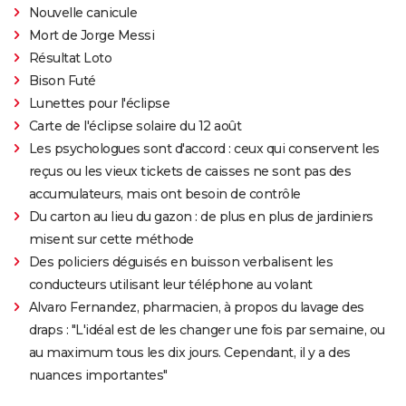
Nouvelle canicule
Mort de Jorge Messi
Résultat Loto
Bison Futé
Lunettes pour l'éclipse
Carte de l'éclipse solaire du 12 août
Les psychologues sont d'accord : ceux qui conservent les
reçus ou les vieux tickets de caisses ne sont pas des
accumulateurs, mais ont besoin de contrôle
Du carton au lieu du gazon : de plus en plus de jardiniers
misent sur cette méthode
Des policiers déguisés en buisson verbalisent les
conducteurs utilisant leur téléphone au volant
Alvaro Fernandez, pharmacien, à propos du lavage des
draps : "L'idéal est de les changer une fois par semaine, ou
au maximum tous les dix jours. Cependant, il y a des
nuances importantes"