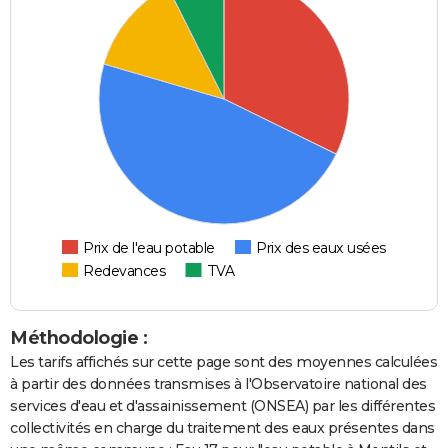
Prix de l'eau potable
Prix des eaux usées
Redevances
TVA
Méthodologie :
Les tarifs affichés sur cette page sont des moyennes calculées
à partir des données transmises à l'Observatoire national des
services d'eau et d'assainissement (ONSEA) par les différentes
collectivités en charge du traitement des eaux présentes dans