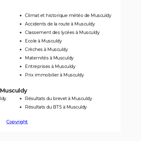
Climat et historique météo de Musculdy
Accidents de la route à Musculdy
Classement des lycées à Musculdy
Ecole à Musculdy
Crèches à Musculdy
Maternités à Musculdy
Entreprises à Musculdy
Prix immobilier à Musculdy
à Musculdy
ldy
Résultats du brevet à Musculdy
Résultats du BTS à Musculdy
Copyright