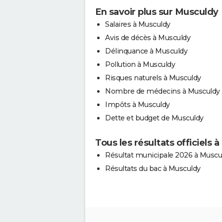
En savoir plus sur Musculdy
Salaires à Musculdy
Avis de décès à Musculdy
Délinquance à Musculdy
Pollution à Musculdy
Risques naturels à Musculdy
Nombre de médecins à Musculdy
Impôts à Musculdy
Dette et budget de Musculdy
Tous les résultats officiels 
Résultat municipale 2026 à Muscu
Résultats du bac à Musculdy