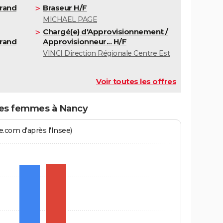
rand
Braseur H/F
MICHAEL PAGE
Chargé(e) d'Approvisionnement /
rand
Approvisionneur... H/F
VINCI Direction Régionale Centre Est
Voir toutes les offres
es femmes à Nancy
.com d'après l'Insee)