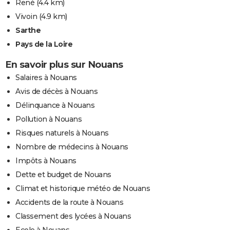
René
(4.4 km)
Vivoin
(4.9 km)
Sarthe
Pays de la Loire
En savoir plus sur Nouans
Salaires à Nouans
Avis de décès à Nouans
Délinquance à Nouans
Pollution à Nouans
Risques naturels à Nouans
Nombre de médecins à Nouans
Impôts à Nouans
Dette et budget de Nouans
Climat et historique météo de Nouans
Accidents de la route à Nouans
Classement des lycées à Nouans