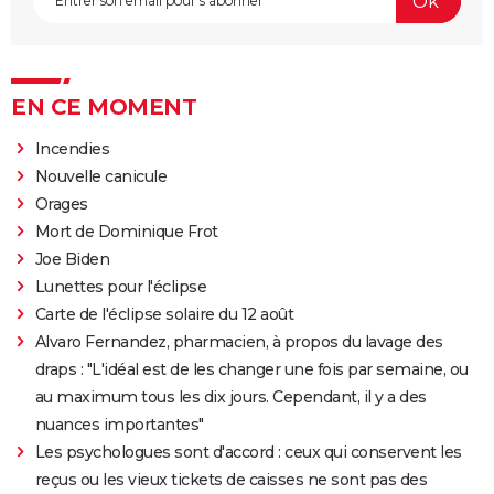
EN CE MOMENT
Incendies
Nouvelle canicule
Orages
Mort de Dominique Frot
Joe Biden
Lunettes pour l'éclipse
Carte de l'éclipse solaire du 12 août
Alvaro Fernandez, pharmacien, à propos du lavage des
draps : "L'idéal est de les changer une fois par semaine, ou
au maximum tous les dix jours. Cependant, il y a des
nuances importantes"
Les psychologues sont d'accord : ceux qui conservent les
reçus ou les vieux tickets de caisses ne sont pas des