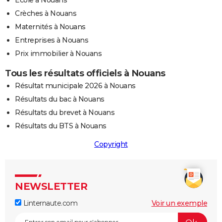
Ecole à Nouans
Crèches à Nouans
Maternités à Nouans
Entreprises à Nouans
Prix immobilier à Nouans
Tous les résultats officiels à Nouans
Résultat municipale 2026 à Nouans
Résultats du bac à Nouans
Résultats du brevet à Nouans
Résultats du BTS à Nouans
Copyright
NEWSLETTER
Linternaute.com
Voir un exemple