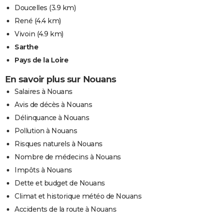
Doucelles
(3.9 km)
René
(4.4 km)
Vivoin
(4.9 km)
Sarthe
Pays de la Loire
En savoir plus sur Nouans
Salaires à Nouans
Avis de décès à Nouans
Délinquance à Nouans
Pollution à Nouans
Risques naturels à Nouans
Nombre de médecins à Nouans
Impôts à Nouans
Dette et budget de Nouans
Climat et historique météo de Nouans
Accidents de la route à Nouans