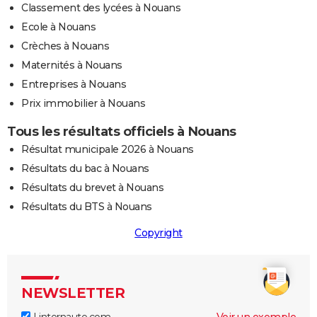
Classement des lycées à Nouans
Ecole à Nouans
Crèches à Nouans
Maternités à Nouans
Entreprises à Nouans
Prix immobilier à Nouans
Tous les résultats officiels à Nouans
Résultat municipale 2026 à Nouans
Résultats du bac à Nouans
Résultats du brevet à Nouans
Résultats du BTS à Nouans
Copyright
NEWSLETTER
Linternaute.com
Voir un exemple