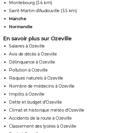
Montebourg
(3.4 km)
Saint-Martin-d'Audouville
(3.5 km)
Manche
Normandie
En savoir plus sur Ozeville
Salaires à Ozeville
Avis de décès à Ozeville
Délinquance à Ozeville
Pollution à Ozeville
Risques naturels à Ozeville
Nombre de médecins à Ozeville
Impôts à Ozeville
Dette et budget d'Ozeville
Climat et historique météo d'Ozeville
Accidents de la route à Ozeville
Classement des lycées à Ozeville