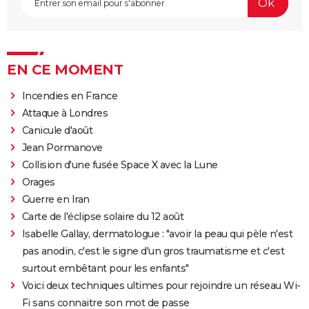
EN CE MOMENT
Incendies en France
Attaque à Londres
Canicule d'août
Jean Pormanove
Collision d'une fusée Space X avec la Lune
Orages
Guerre en Iran
Carte de l'éclipse solaire du 12 août
Isabelle Gallay, dermatologue : "avoir la peau qui pèle n'est
pas anodin, c'est le signe d'un gros traumatisme et c'est
surtout embêtant pour les enfants"
Voici deux techniques ultimes pour rejoindre un réseau Wi-
Fi sans connaitre son mot de passe