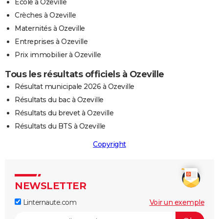
Ecole à Ozeville
Crèches à Ozeville
Maternités à Ozeville
Entreprises à Ozeville
Prix immobilier à Ozeville
Tous les résultats officiels à Ozeville
Résultat municipale 2026 à Ozeville
Résultats du bac à Ozeville
Résultats du brevet à Ozeville
Résultats du BTS à Ozeville
Copyright
NEWSLETTER
Linternaute.com
Voir un exemple