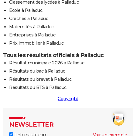
Classement des lycées à Palladuc
Ecole à Palladuc
Crèches à Palladuc
Maternités à Palladuc
Entreprises à Palladuc
Prix immobilier à Palladuc
Tous les résultats officiels à Palladuc
Résultat municipale 2026 à Palladuc
Résultats du bac à Palladuc
Résultats du brevet à Palladuc
Résultats du BTS à Palladuc
Copyright
NEWSLETTER
Linternaute.com
Voir un exemple