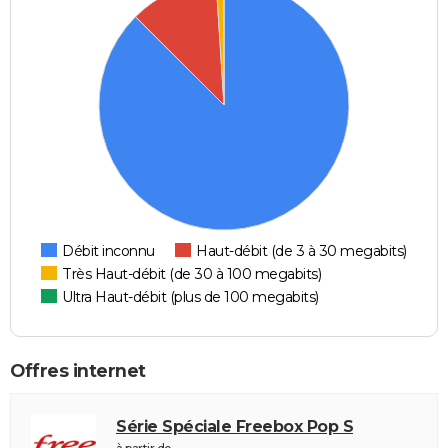
Débit inconnu
Haut-débit (de 3 à 30 megabits)
Très Haut-débit (de 30 à 100 megabits)
Ultra Haut-débit (plus de 100 megabits)
Offres internet
Série Spéciale Freebox Pop S