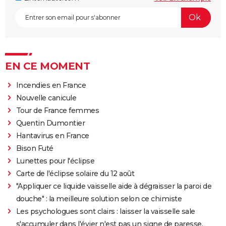
EN CE MOMENT
Incendies en France
Nouvelle canicule
Tour de France femmes
Quentin Dumontier
Hantavirus en France
Bison Futé
Lunettes pour l'éclipse
Carte de l'éclipse solaire du 12 août
"Appliquer ce liquide vaisselle aide à dégraisser la paroi de
douche" : la meilleure solution selon ce chimiste
Les psychologues sont clairs : laisser la vaisselle sale
s'accumuler dans l'évier n'est pas un signe de paresse,