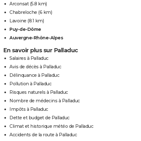
Arconsat
(5.8 km)
Chabreloche
(6 km)
Lavoine
(8.1 km)
Puy-de-Dôme
Auvergne-Rhône-Alpes
En savoir plus sur Palladuc
Salaires à Palladuc
Avis de décès à Palladuc
Délinquance à Palladuc
Pollution à Palladuc
Risques naturels à Palladuc
Nombre de médecins à Palladuc
Impôts à Palladuc
Dette et budget de Palladuc
Climat et historique météo de Palladuc
Accidents de la route à Palladuc