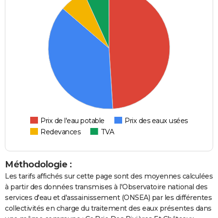
Prix de l'eau potable
Prix des eaux usées
Redevances
TVA
Méthodologie :
Les tarifs affichés sur cette page sont des moyennes calculées
à partir des données transmises à l'Observatoire national des
services d'eau et d'assainissement (ONSEA) par les différentes
collectivités en charge du traitement des eaux présentes dans