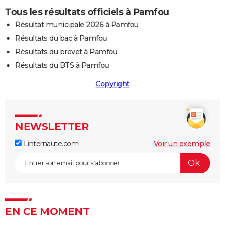
Tous les résultats officiels à Pamfou
Résultat municipale 2026 à Pamfou
Résultats du bac à Pamfou
Résultats du brevet à Pamfou
Résultats du BTS à Pamfou
Copyright
NEWSLETTER
Linternaute.com
Voir un exemple
EN CE MOMENT