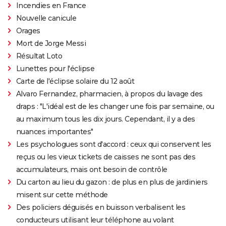
Incendies en France
Nouvelle canicule
Orages
Mort de Jorge Messi
Résultat Loto
Lunettes pour l'éclipse
Carte de l'éclipse solaire du 12 août
Alvaro Fernandez, pharmacien, à propos du lavage des
draps : "L'idéal est de les changer une fois par semaine, ou
au maximum tous les dix jours. Cependant, il y a des
nuances importantes"
Les psychologues sont d'accord : ceux qui conservent les
reçus ou les vieux tickets de caisses ne sont pas des
accumulateurs, mais ont besoin de contrôle
Du carton au lieu du gazon : de plus en plus de jardiniers
misent sur cette méthode
Des policiers déguisés en buisson verbalisent les
conducteurs utilisant leur téléphone au volant