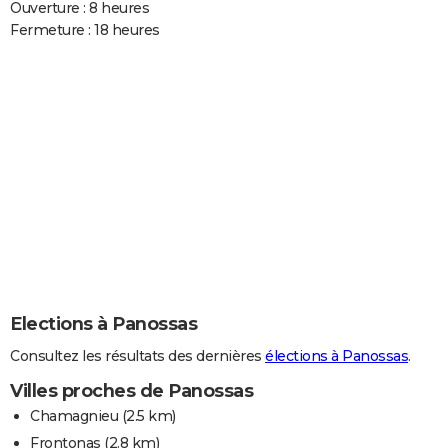
Ouverture : 8 heures
Fermeture : 18 heures
Elections à Panossas
Consultez les résultats des dernières
élections à Panossas
.
Villes proches de Panossas
Chamagnieu
(2.5 km)
Frontonas
(2.8 km)