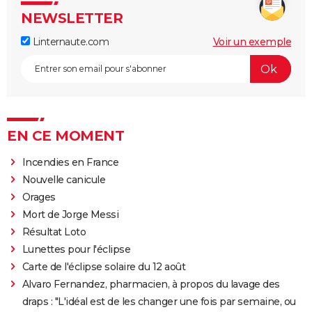
NEWSLETTER
Linternaute.com
Voir un exemple
EN CE MOMENT
Incendies en France
Nouvelle canicule
Orages
Mort de Jorge Messi
Résultat Loto
Lunettes pour l'éclipse
Carte de l'éclipse solaire du 12 août
Alvaro Fernandez, pharmacien, à propos du lavage des
draps : "L'idéal est de les changer une fois par semaine, ou