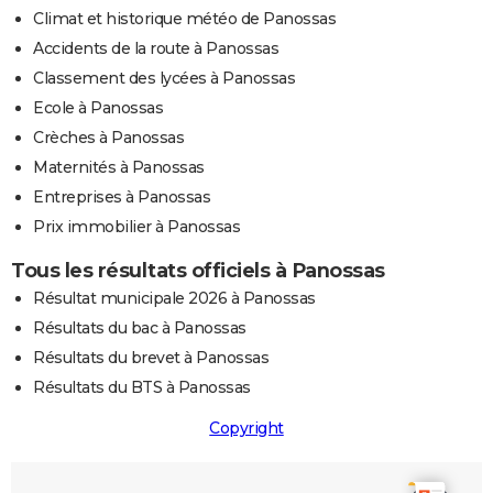
Climat et historique météo de Panossas
Accidents de la route à Panossas
Classement des lycées à Panossas
Ecole à Panossas
Crèches à Panossas
Maternités à Panossas
Entreprises à Panossas
Prix immobilier à Panossas
Tous les résultats officiels à Panossas
Résultat municipale 2026 à Panossas
Résultats du bac à Panossas
Résultats du brevet à Panossas
Résultats du BTS à Panossas
Copyright