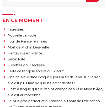
EN CE MOMENT
Incendies
Nouvelle canicule
Tour de France femmes
Mort de Michel Dejeneffe
Hantavirus en France
Bison Futé
Lunettes pour l'éclipse
Carte de l'éclipse solaire du 12 août
Une nouvelle date évoquée pour la fin de la vie sur Terre :
elle est plus tardive que les précédentes !
C'est la langue qui a le moins changé depuis le Moyen Âge,
elle est européenne
Le plus gros perroquet du monde, au bord de l'extinction il