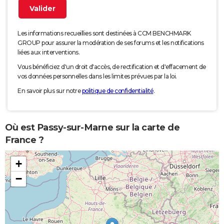
Les informations recueillies sont destinées à CCM BENCHMARK
GROUP pour assurer la modération de ses forums et les notifications
liées aux interventions.
Vous bénéficiez d'un droit d'accès, de rectification et d'effacement de
vos données personnelles dans les limites prévues par la loi.
En savoir plus sur notre
politique de confidentialité
.
Où est Passy-sur-Marne sur la carte de
France ?
+
−