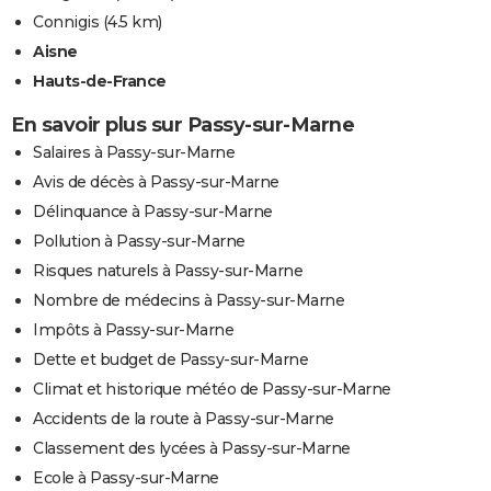
Connigis
(4.5 km)
Aisne
Hauts-de-France
En savoir plus sur Passy-sur-Marne
Salaires à Passy-sur-Marne
Avis de décès à Passy-sur-Marne
Délinquance à Passy-sur-Marne
Pollution à Passy-sur-Marne
Risques naturels à Passy-sur-Marne
Nombre de médecins à Passy-sur-Marne
Impôts à Passy-sur-Marne
Dette et budget de Passy-sur-Marne
Climat et historique météo de Passy-sur-Marne
Accidents de la route à Passy-sur-Marne
Classement des lycées à Passy-sur-Marne
Ecole à Passy-sur-Marne