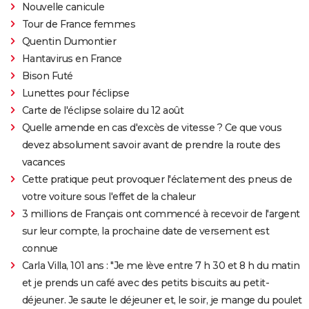
Nouvelle canicule
Tour de France femmes
Quentin Dumontier
Hantavirus en France
Bison Futé
Lunettes pour l'éclipse
Carte de l'éclipse solaire du 12 août
Quelle amende en cas d'excès de vitesse ? Ce que vous
devez absolument savoir avant de prendre la route des
vacances
Cette pratique peut provoquer l'éclatement des pneus de
votre voiture sous l'effet de la chaleur
3 millions de Français ont commencé à recevoir de l'argent
sur leur compte, la prochaine date de versement est
connue
Carla Villa, 101 ans : "Je me lève entre 7 h 30 et 8 h du matin
et je prends un café avec des petits biscuits au petit-
déjeuner. Je saute le déjeuner et, le soir, je mange du poulet