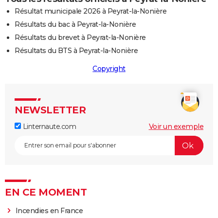
Résultat municipale 2026 à Peyrat-la-Nonière
Résultats du bac à Peyrat-la-Nonière
Résultats du brevet à Peyrat-la-Nonière
Résultats du BTS à Peyrat-la-Nonière
Copyright
NEWSLETTER
Linternaute.com
Voir un exemple
EN CE MOMENT
Incendies en France