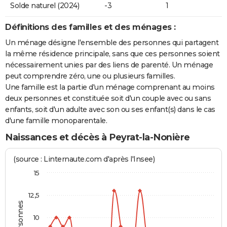
Solde naturel (2024)
-3
1
Définitions des familles et des ménages :
Un ménage désigne l'ensemble des personnes qui partagent
la même résidence principale, sans que ces personnes soient
nécessairement unies par des liens de parenté. Un ménage
peut comprendre zéro, une ou plusieurs familles.
Une famille est la partie d'un ménage comprenant au moins
deux personnes et constituée soit d'un couple avec ou sans
enfants, soit d'un adulte avec son ou ses enfant(s) dans le cas
d'une famille monoparentale.
Naissances et décès à Peyrat-la-Nonière
(source : Linternaute.com d'après l'Insee)
15
12,5
10