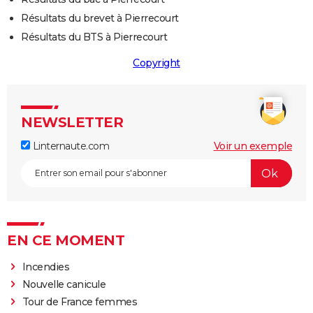
Résultats du brevet à Pierrecourt
Résultats du BTS à Pierrecourt
Copyright
NEWSLETTER
Linternaute.com
Voir un exemple
EN CE MOMENT
Incendies
Nouvelle canicule
Tour de France femmes