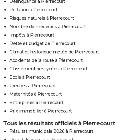
Délinquance à Pierrecourt
Pollution à Pierrecourt
Risques naturels à Pierrecourt
Nombre de médecins à Pierrecourt
Impôts à Pierrecourt
Dette et budget de Pierrecourt
Climat et historique météo de Pierrecourt
Accidents de la route à Pierrecourt
Classement des lycées à Pierrecourt
Ecole à Pierrecourt
Crèches à Pierrecourt
Maternités à Pierrecourt
Entreprises à Pierrecourt
Prix immobilier à Pierrecourt
Tous les résultats officiels à Pierrecourt
Résultat municipale 2026 à Pierrecourt
Résultats du bac à Pierrecourt