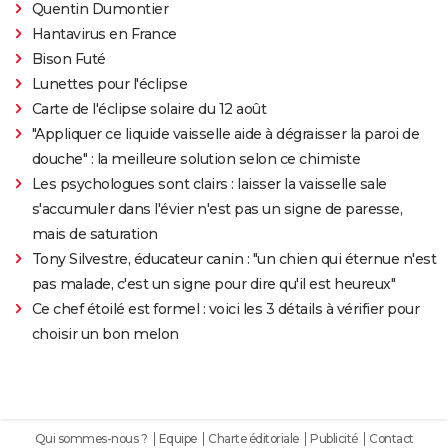
Quentin Dumontier
Hantavirus en France
Bison Futé
Lunettes pour l'éclipse
Carte de l'éclipse solaire du 12 août
"Appliquer ce liquide vaisselle aide à dégraisser la paroi de
douche" : la meilleure solution selon ce chimiste
Les psychologues sont clairs : laisser la vaisselle sale
s'accumuler dans l'évier n'est pas un signe de paresse,
mais de saturation
Tony Silvestre, éducateur canin : "un chien qui éternue n'est
pas malade, c'est un signe pour dire qu'il est heureux"
Ce chef étoilé est formel : voici les 3 détails à vérifier pour
choisir un bon melon
Qui sommes-nous ?
Equipe
Charte éditoriale
Publicité
Contact