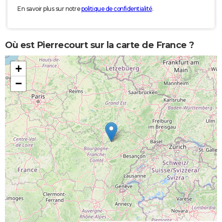
En savoir plus sur notre
politique de confidentialité
.
Où est Pierrecourt sur la carte de France ?
+
−