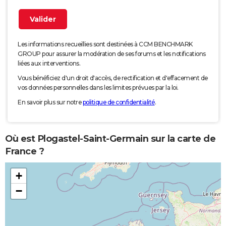
Les informations recueillies sont destinées à CCM BENCHMARK
GROUP pour assurer la modération de ses forums et les notifications
liées aux interventions.
Vous bénéficiez d'un droit d'accès, de rectification et d'effacement de
vos données personnelles dans les limites prévues par la loi.
En savoir plus sur notre
politique de confidentialité
.
Où est Plogastel-Saint-Germain sur la carte de
France ?
+
−