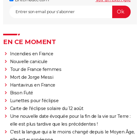
EN CE MOMENT
Incendies en France
Nouvelle canicule
Tour de France femmes
Mort de Jorge Messi
Hantavirus en France
Bison Futé
Lunettes pour l'éclipse
Carte de l'éclipse solaire du 12 août
Une nouvelle date évoquée pour la fin de la vie sur Terre :
elle est plus tardive que les précédentes !
C'est la langue qui a le moins changé depuis le Moyen Âge,
elle est européenne