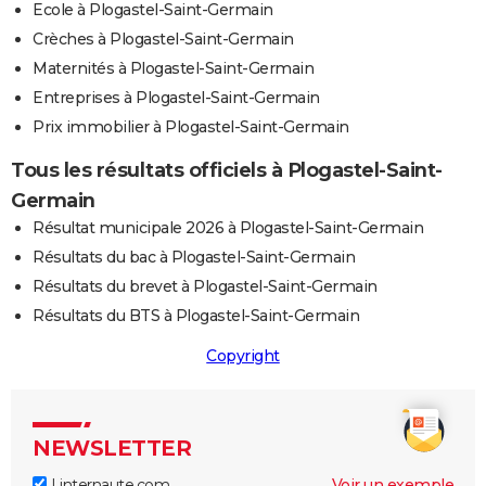
Ecole à Plogastel-Saint-Germain
Crèches à Plogastel-Saint-Germain
Maternités à Plogastel-Saint-Germain
Entreprises à Plogastel-Saint-Germain
Prix immobilier à Plogastel-Saint-Germain
Tous les résultats officiels à Plogastel-Saint-
Germain
Résultat municipale 2026 à Plogastel-Saint-Germain
Résultats du bac à Plogastel-Saint-Germain
Résultats du brevet à Plogastel-Saint-Germain
Résultats du BTS à Plogastel-Saint-Germain
Copyright
NEWSLETTER
Linternaute.com
Voir un exemple