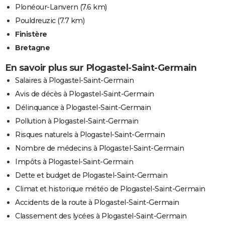
Plonéour-Lanvern
(7.6 km)
Pouldreuzic
(7.7 km)
Finistère
Bretagne
En savoir plus sur Plogastel-Saint-Germain
Salaires à Plogastel-Saint-Germain
Avis de décès à Plogastel-Saint-Germain
Délinquance à Plogastel-Saint-Germain
Pollution à Plogastel-Saint-Germain
Risques naturels à Plogastel-Saint-Germain
Nombre de médecins à Plogastel-Saint-Germain
Impôts à Plogastel-Saint-Germain
Dette et budget de Plogastel-Saint-Germain
Climat et historique météo de Plogastel-Saint-Germain
Accidents de la route à Plogastel-Saint-Germain
Classement des lycées à Plogastel-Saint-Germain