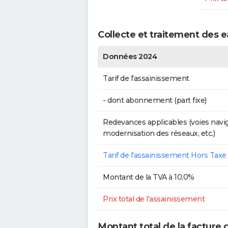
Collecte et traitement des 
Données 2024
Tarif de l'assainissement
- dont abonnement (part fixe)
Redevances applicables (voies navig
modernisation des réseaux, etc.)
Tarif de l'assainissement Hors Taxe
Montant de la TVA à 10,0%
Prix total de l'assainissement
Montant total de la facture 