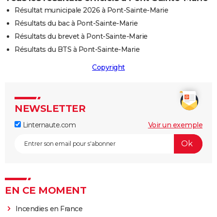
Résultat municipale 2026 à Pont-Sainte-Marie
Résultats du bac à Pont-Sainte-Marie
Résultats du brevet à Pont-Sainte-Marie
Résultats du BTS à Pont-Sainte-Marie
Copyright
NEWSLETTER
Linternaute.com
Voir un exemple
EN CE MOMENT
Incendies en France