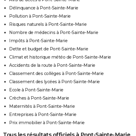
Délinquance à Pont-Sainte-Marie
Pollution à Pont-Sainte-Marie
Risques naturels à Pont-Sainte-Marie
Nombre de médecins à Pont-Sainte-Marie
Impôts à Pont-Sainte-Marie
Dette et budget de Pont-Sainte-Marie
Climat et historique météo de Pont-Sainte-Marie
Accidents de la route à Pont-Sainte-Marie
Classement des collèges à Pont-Sainte-Marie
Classement des lycées à Pont-Sainte-Marie
Ecole à Pont-Sainte-Marie
Crèches à Pont-Sainte-Marie
Maternités à Pont-Sainte-Marie
Entreprises à Pont-Sainte-Marie
Prix immobilier à Pont-Sainte-Marie
Tous les résultats officiels à Pont-Sainte-Marie