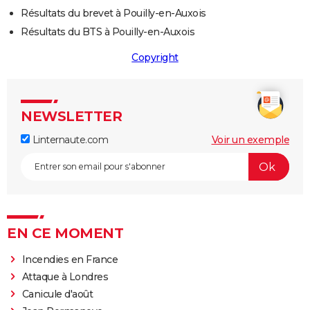
Résultats du brevet à Pouilly-en-Auxois
Résultats du BTS à Pouilly-en-Auxois
Copyright
NEWSLETTER
Linternaute.com
Voir un exemple
EN CE MOMENT
Incendies en France
Attaque à Londres
Canicule d'août