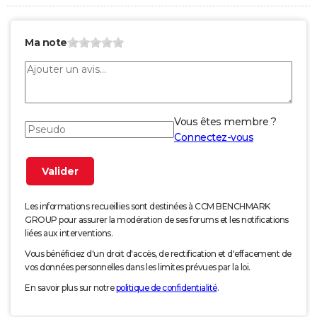
Ma note
Vous êtes membre ?
Connectez-vous
Les informations recueillies sont destinées à CCM BENCHMARK
GROUP pour assurer la modération de ses forums et les notifications
liées aux interventions.
Vous bénéficiez d'un droit d'accès, de rectification et d'effacement de
vos données personnelles dans les limites prévues par la loi.
En savoir plus sur notre
politique de confidentialité
.