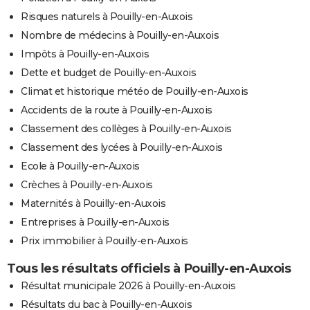
Risques naturels à Pouilly-en-Auxois
Nombre de médecins à Pouilly-en-Auxois
Impôts à Pouilly-en-Auxois
Dette et budget de Pouilly-en-Auxois
Climat et historique météo de Pouilly-en-Auxois
Accidents de la route à Pouilly-en-Auxois
Classement des collèges à Pouilly-en-Auxois
Classement des lycées à Pouilly-en-Auxois
Ecole à Pouilly-en-Auxois
Crèches à Pouilly-en-Auxois
Maternités à Pouilly-en-Auxois
Entreprises à Pouilly-en-Auxois
Prix immobilier à Pouilly-en-Auxois
Tous les résultats officiels à Pouilly-en-Auxois
Résultat municipale 2026 à Pouilly-en-Auxois
Résultats du bac à Pouilly-en-Auxois