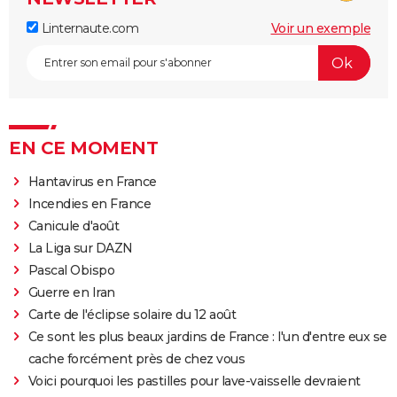
Linternaute.com
Voir un exemple
EN CE MOMENT
Hantavirus en France
Incendies en France
Canicule d'août
La Liga sur DAZN
Pascal Obispo
Guerre en Iran
Carte de l'éclipse solaire du 12 août
Ce sont les plus beaux jardins de France : l'un d'entre eux se
cache forcément près de chez vous
Voici pourquoi les pastilles pour lave-vaisselle devraient