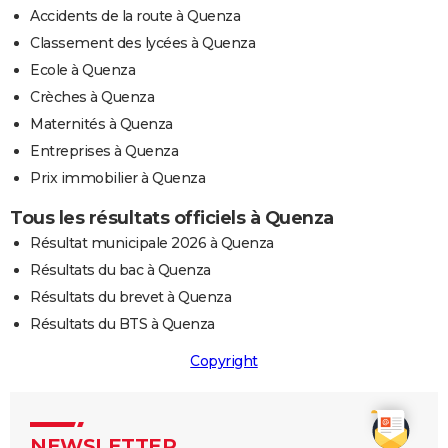
Accidents de la route à Quenza
Classement des lycées à Quenza
Ecole à Quenza
Crèches à Quenza
Maternités à Quenza
Entreprises à Quenza
Prix immobilier à Quenza
Tous les résultats officiels à Quenza
Résultat municipale 2026 à Quenza
Résultats du bac à Quenza
Résultats du brevet à Quenza
Résultats du BTS à Quenza
Copyright
NEWSLETTER