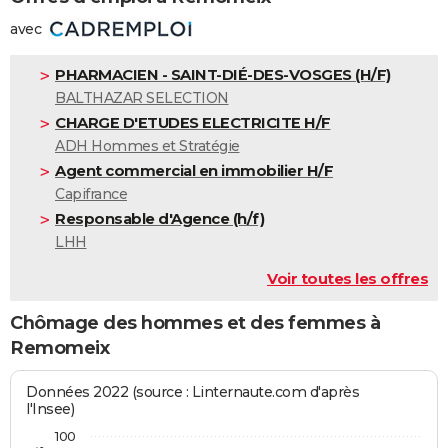
avec
PHARMACIEN - SAINT-DIÉ-DES-VOSGES (H/F)
BALTHAZAR SELECTION
CHARGE D'ETUDES ELECTRICITE H/F
ADH Hommes et Stratégie
Agent commercial en immobilier H/F
Capifrance
Responsable d'Agence (h/f)
LHH
Voir toutes les offres
Chômage des hommes et des femmes à
Remomeix
Données 2022 (source : Linternaute.com d'après
l'Insee)
100