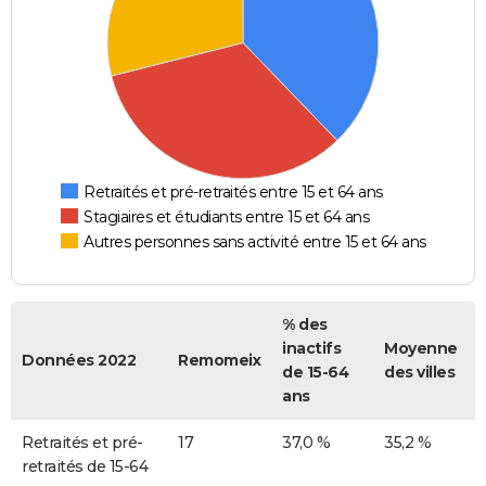
Retraités et pré-retraités entre 15 et 64 ans
Stagiaires et étudiants entre 15 et 64 ans
Autres personnes sans activité entre 15 et 64 ans
% des
inactifs
Moyenne
Données 2022
Remomeix
de 15-64
des villes
ans
Retraités et pré-
17
37,0 %
35,2 %
retraités de 15-64