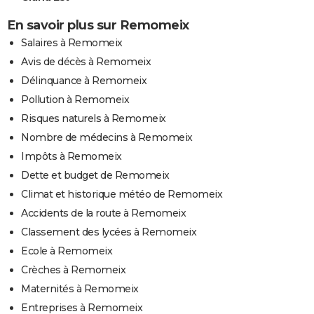
En savoir plus sur Remomeix
Salaires à Remomeix
Avis de décès à Remomeix
Délinquance à Remomeix
Pollution à Remomeix
Risques naturels à Remomeix
Nombre de médecins à Remomeix
Impôts à Remomeix
Dette et budget de Remomeix
Climat et historique météo de Remomeix
Accidents de la route à Remomeix
Classement des lycées à Remomeix
Ecole à Remomeix
Crèches à Remomeix
Maternités à Remomeix
Entreprises à Remomeix