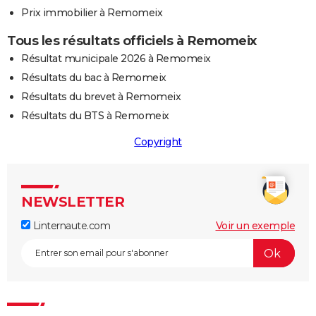
Prix immobilier à Remomeix
Tous les résultats officiels à Remomeix
Résultat municipale 2026 à Remomeix
Résultats du bac à Remomeix
Résultats du brevet à Remomeix
Résultats du BTS à Remomeix
Copyright
NEWSLETTER
Linternaute.com
Voir un exemple