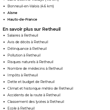
Bonneuil-en-Valois
(4.6 km)
Aisne
Hauts-de-France
En savoir plus sur Retheuil
Salaires à Retheuil
Avis de décès à Retheuil
Délinquance à Retheuil
Pollution à Retheuil
Risques naturels à Retheuil
Nombre de médecins à Retheuil
Impôts à Retheuil
Dette et budget de Retheuil
Climat et historique météo de Retheuil
Accidents de la route à Retheuil
Classement des lycées à Retheuil
Ecole à Retheuil