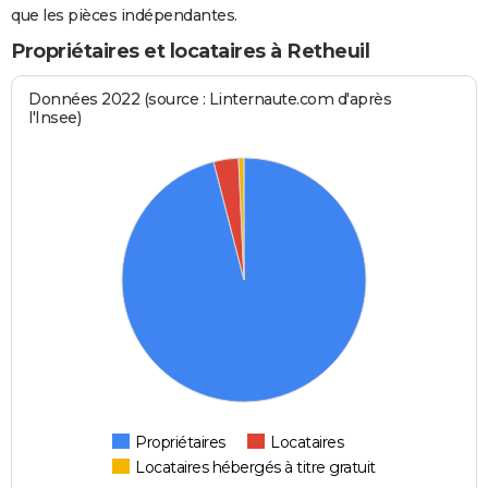
que les pièces indépendantes.
Propriétaires et locataires à Retheuil
Données 2022 (source : Linternaute.com d'après
l'Insee)
Propriétaires
Locataires
Locataires hébergés à titre gratuit