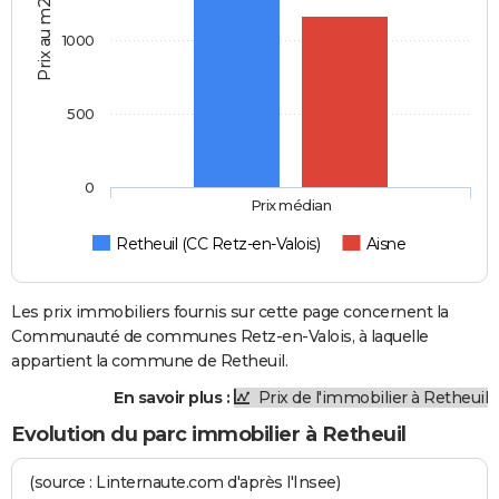
Prix au m2
1000
500
0
Prix médian
Retheuil (CC Retz-en-Valois)
Aisne
Les prix immobiliers fournis sur cette page concernent la
Communauté de communes Retz-en-Valois, à laquelle
appartient la commune de Retheuil.
En savoir plus :
Prix de l'immobilier à Retheuil
Evolution du parc immobilier à Retheuil
(source : Linternaute.com d'après l'Insee)