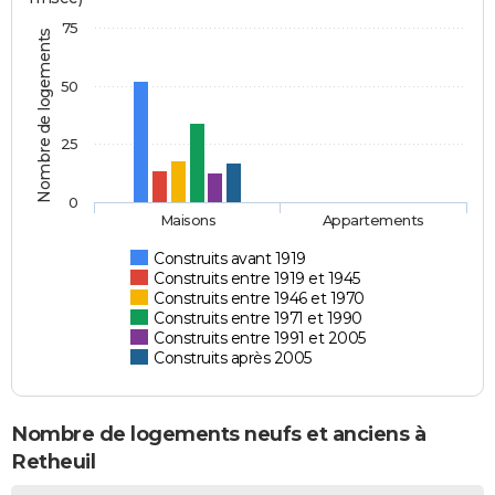
75
Nombre de logements
50
25
0
Maisons
Appartements
Construits avant 1919
Construits entre 1919 et 1945
Construits entre 1946 et 1970
Construits entre 1971 et 1990
Construits entre 1991 et 2005
Construits après 2005
Nombre de logements neufs et anciens à
Retheuil