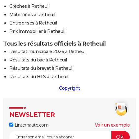
Crèches à Retheuil
Maternités à Retheuil
Entreprises à Retheuil
Prix immobilier à Retheuil
Tous les résultats officiels à Retheuil
Résultat municipale 2026 à Retheuil
Résultats du bac à Retheuil
Résultats du brevet à Retheuil
Résultats du BTS à Retheuil
Copyright
NEWSLETTER
Linternaute.com
Voir un exemple