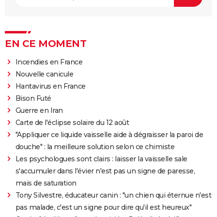
EN CE MOMENT
Incendies en France
Nouvelle canicule
Hantavirus en France
Bison Futé
Guerre en Iran
Carte de l'éclipse solaire du 12 août
"Appliquer ce liquide vaisselle aide à dégraisser la paroi de
douche" : la meilleure solution selon ce chimiste
Les psychologues sont clairs : laisser la vaisselle sale
s'accumuler dans l'évier n'est pas un signe de paresse,
mais de saturation
Tony Silvestre, éducateur canin : "un chien qui éternue n'est
pas malade, c'est un signe pour dire qu'il est heureux"