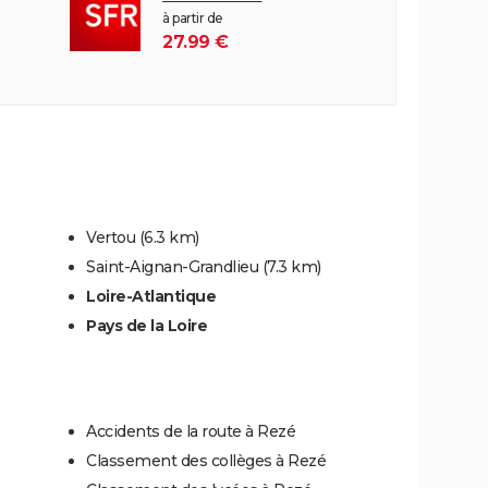
à partir de
27.99 €
Vertou
(6.3 km)
Saint-Aignan-Grandlieu
(7.3 km)
Loire-Atlantique
Pays de la Loire
Accidents de la route à Rezé
Classement des collèges à Rezé