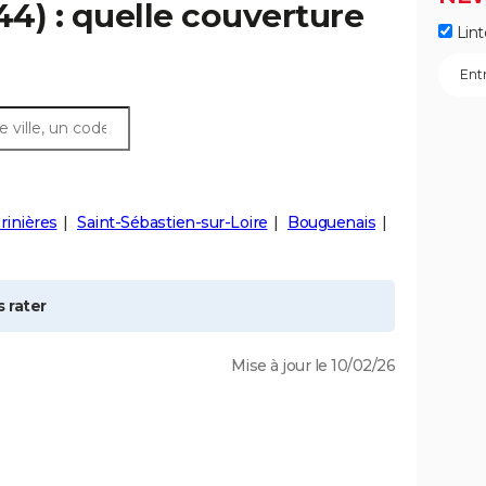
44) : quelle couverture
Lint
rinières
Saint-Sébastien-sur-Loire
Bouguenais
 rater
Mise à jour le 10/02/26