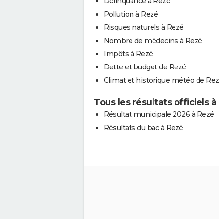
Délinquance à Rezé
Pollution à Rezé
Risques naturels à Rezé
Nombre de médecins à Rezé
Impôts à Rezé
Dette et budget de Rezé
Climat et historique météo de Re
Tous les résultats officiels 
Résultat municipale 2026 à Rezé
Résultats du bac à Rezé