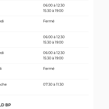
06:00 à 12:30
15:30 à 19:00
di
Fermé
06:00 à 12:30
15:30 à 19:00
di
06:00 à 12:30
15:30 à 19:00
i
Fermé
che
07:30 à 11:30
LD BP