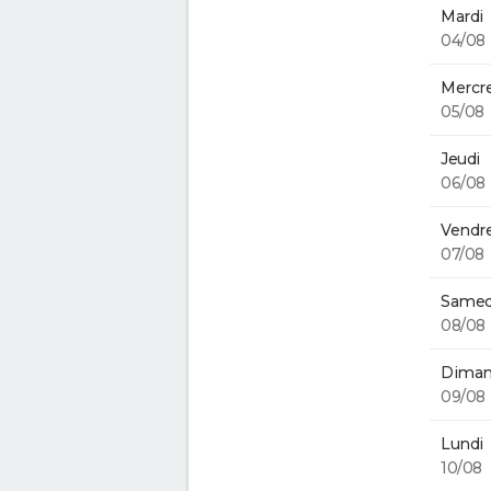
Mardi
04/08
Mercre
05/08
Jeudi
06/08
Vendre
07/08
Samed
08/08
Diman
09/08
Lundi
10/08