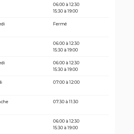
06:00 à 12:30
15:30 à 19:00
di
Fermé
06:00 à 12:30
15:30 à 19:00
di
06:00 à 12:30
15:30 à 19:00
i
07:00 à 12:00
che
07:30 à 11:30
06:00 à 12:30
15:30 à 19:00