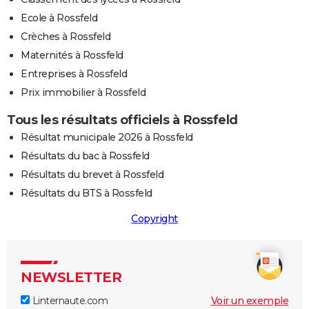
Ecole à Rossfeld
Crèches à Rossfeld
Maternités à Rossfeld
Entreprises à Rossfeld
Prix immobilier à Rossfeld
Tous les résultats officiels à Rossfeld
Résultat municipale 2026 à Rossfeld
Résultats du bac à Rossfeld
Résultats du brevet à Rossfeld
Résultats du BTS à Rossfeld
Copyright
NEWSLETTER
Linternaute.com
Voir un exemple