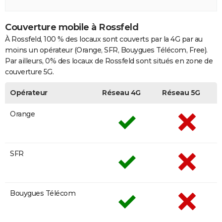
Couverture mobile à Rossfeld
À Rossfeld, 100 % des locaux sont couverts par la 4G par au
moins un opérateur (Orange, SFR, Bouygues Télécom, Free).
Par ailleurs, 0% des locaux de Rossfeld sont situés en zone de
couverture 5G.
Opérateur
Réseau 4G
Réseau 5G
Orange
SFR
Bouygues Télécom