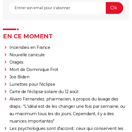
EN CE MOMENT
Incendies en France
Nouvelle canicule
Orages
Mort de Dominique Frot
Joe Biden
Lunettes pour l'éclipse
Carte de l'éclipse solaire du 12 août
Alvaro Fernandez, pharmacien, à propos du lavage des
draps : "L'idéal est de les changer une fois par semaine, ou
au maximum tous les dix jours. Cependant, il y a des
nuances importantes"
Les psychologues sont d'accord : ceux qui conservent les