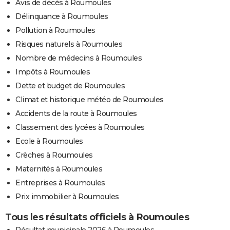
Avis de décès à Roumoules
Délinquance à Roumoules
Pollution à Roumoules
Risques naturels à Roumoules
Nombre de médecins à Roumoules
Impôts à Roumoules
Dette et budget de Roumoules
Climat et historique météo de Roumoules
Accidents de la route à Roumoules
Classement des lycées à Roumoules
Ecole à Roumoules
Crèches à Roumoules
Maternités à Roumoules
Entreprises à Roumoules
Prix immobilier à Roumoules
Tous les résultats officiels à Roumoules