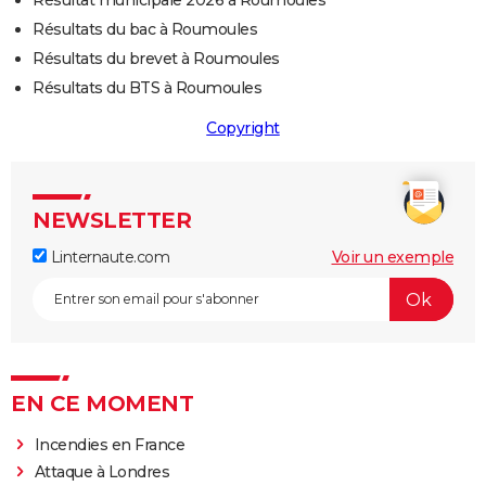
Résultat municipale 2026 à Roumoules
Résultats du bac à Roumoules
Résultats du brevet à Roumoules
Résultats du BTS à Roumoules
Copyright
NEWSLETTER
Linternaute.com
Voir un exemple
EN CE MOMENT
Incendies en France
Attaque à Londres