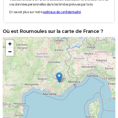
vos données personnelles dans les limites prévues par la loi.
En savoir plus sur notre
politique de confidentialité
.
Où est Roumoules sur la carte de France ?
+
−