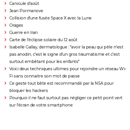
Canicule d'août
Jean Pormanove
Collision d'une fusée Space X avec la Lune
Orages
Guerre en Iran
Carte de l'éclipse solaire du 12 août
Isabelle Gallay, dermatologue : "avoir la peau qui pèle n'est
pas anodin, c'est le signe d'un gros traumatisme et c'est
surtout embêtant pour les enfants"
Voici deux techniques ultimes pour rejoindre un réseau Wi-
Fi sans connaitre son mot de passe
Ce geste tout bête est recommandé par la NSA pour
bloquer les hackers
Pourquoi il ne faut surtout pas négliger ce petit point vert
sur l'écran de votre smartphone