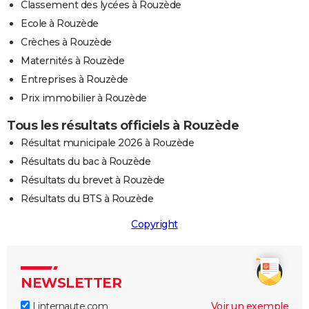
Classement des lycées à Rouzède
Ecole à Rouzède
Crèches à Rouzède
Maternités à Rouzède
Entreprises à Rouzède
Prix immobilier à Rouzède
Tous les résultats officiels à Rouzède
Résultat municipale 2026 à Rouzède
Résultats du bac à Rouzède
Résultats du brevet à Rouzède
Résultats du BTS à Rouzède
Copyright
NEWSLETTER
Linternaute.com
Voir un exemple