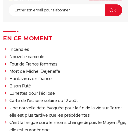
EN CE MOMENT
Incendies
Nouvelle canicule
Tour de France femmes
Mort de Michel Dejeneffe
Hantavirus en France
Bison Futé
Lunettes pour l'éclipse
Carte de l'éclipse solaire du 12 août
Une nouvelle date évoquée pour la fin de la vie sur Terre :
elle est plus tardive que les précédentes !
C'est la langue qui a le moins changé depuis le Moyen Âge,
elle est européenne