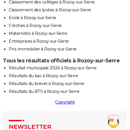
Classement des collèges à Rozoy-sur-Serre
Classement des lycées à Rozoy-sur-Serre
Ecole à Rozoy-sur-Serre
Crèches à Rozoy-sur-Serre
Maternités à Rozoy-sur-Serre
Entreprises à Rozoy-sur-Serre
Prix immobilier à Rozoy-sur-Serre
Tous les résultats officiels à Rozoy-sur-Serre
Résultat municipale 2026 à Rozoy-sur-Serre
Résultats du bac à Rozoy-sur-Serre
Résultats du brevet à Rozoy-sur-Serre
Résultats du BTS à Rozoy-sur-Serre
Copyright
NEWSLETTER