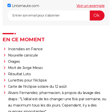
Linternaute.com
Voir un exemple
EN CE MOMENT
Incendies en France
Nouvelle canicule
Orages
Mort de Jorge Messi
Résultat Loto
Lunettes pour l'éclipse
Carte de l'éclipse solaire du 12 août
Alvaro Fernandez, pharmacien, à propos du lavage des
draps : "L'idéal est de les changer une fois par semaine, ou
au maximum tous les dix jours. Cependant, il y a des
nuances importantes"