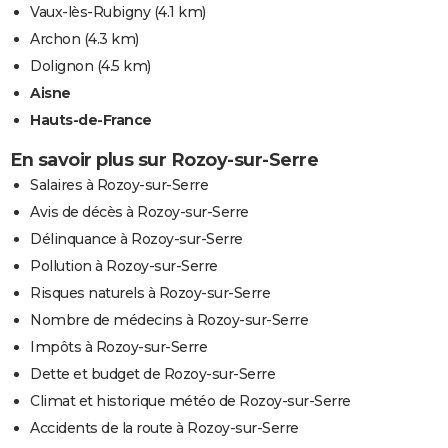
Vaux-lès-Rubigny
(4.1 km)
Archon
(4.3 km)
Dolignon
(4.5 km)
Aisne
Hauts-de-France
En savoir plus sur Rozoy-sur-Serre
Salaires à Rozoy-sur-Serre
Avis de décès à Rozoy-sur-Serre
Délinquance à Rozoy-sur-Serre
Pollution à Rozoy-sur-Serre
Risques naturels à Rozoy-sur-Serre
Nombre de médecins à Rozoy-sur-Serre
Impôts à Rozoy-sur-Serre
Dette et budget de Rozoy-sur-Serre
Climat et historique météo de Rozoy-sur-Serre
Accidents de la route à Rozoy-sur-Serre