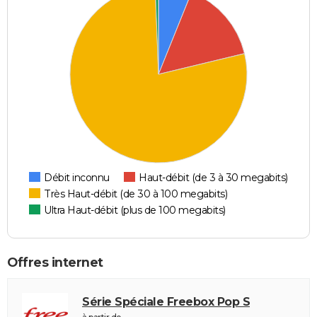
Débit inconnu
Haut-débit (de 3 à 30 megabits)
Très Haut-débit (de 30 à 100 megabits)
Ultra Haut-débit (plus de 100 megabits)
Offres internet
Série Spéciale Freebox Pop S